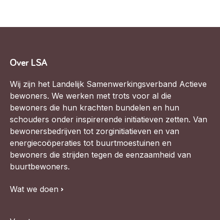
Over LSA
Wij zijn het Landelijk Samenwerkingsverband Actieve
bewoners. We werken met trots voor al die
bewoners die hun krachten bundelen en hun
schouders onder inspirerende initiatieven zetten. Van
bewonersbedrijven tot zorginitiatieven en van
energiecoöperaties tot buurtmoestuinen en
bewoners die strijden tegen de eenzaamheid van
buurtbewoners.
Wat we doen