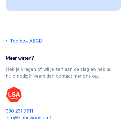
Toolbox ABCD
Meer weten?
Heb je vragen of wil je zelf aan de slag en heb je
hulp nodig? Neem dan contact met ons op.
030 231 7511
info@lsabewoners.nl