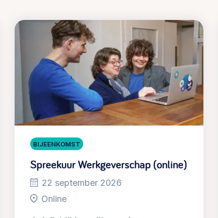
BIJEENKOMST
Spreekuur Werkgeverschap (online)
22 september 2026
Online