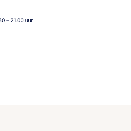
0 – 21.00 uur