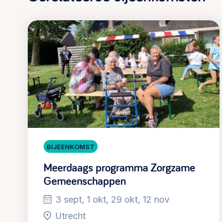
BIJEENKOMST
Meerdaags programma Zorgzame
Gemeenschappen
3 sept, 1 okt, 29 okt, 12 nov
Utrecht