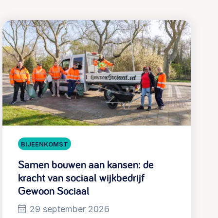
BIJEENKOMST
Samen bouwen aan kansen: de
kracht van sociaal wijkbedrijf
Gewoon Sociaal
29 september 2026