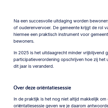
Na een succesvolle uitdaging worden bewoner
of ouderenvervoer. De gemeente krijgt de rol v
hiermee een praktisch instrument voor gemeen
bewoners.
In 2025 is het uitdaagrecht minder vrijblijven
participatieverordening opschrijven hoe zij het 
dit jaar is veranderd.
Over deze oriëntatiesessie
In de praktijk is het nog niet altijd makkelijk 
oriëntatiesessie geven we je daarom antwoorde