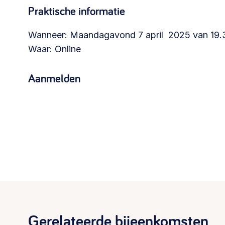
Praktische informatie
Wanneer: Maandagavond 7 april 2025 van 19.3
Waar: Online
Aanmelden
Gerelateerde bijeenkomsten