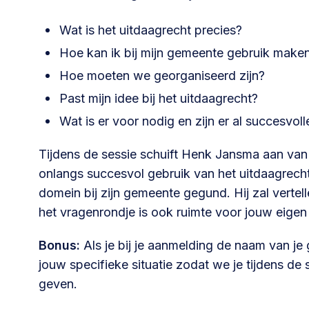
Wat is het uitdaagrecht precies?
Hoe kan ik bij mijn gemeente gebruik maken
Hoe moeten we georganiseerd zijn?
Past mijn idee bij het uitdaagrecht?
Wat is er voor nodig en zijn er al succesvol
Tijdens de sessie schuift Henk Jansma aan va
onlangs succesvol gebruik van het uitdaagrecht
domein bij zijn gemeente gegund. Hij zal vertell
het vragenrondje is ook ruimte voor jouw eigen
Bonus:
Als je bij je aanmelding de naam van je
jouw specifieke situatie zodat we je tijdens d
geven.