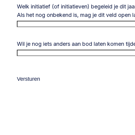
Welk initiatief (of initiatieven) begeleid je dit jaa
Als het nog onbekend is, mag je dit veld open l
Wil je nog iets anders aan bod laten komen ti