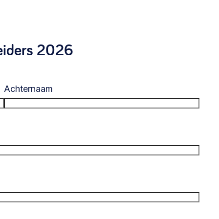
eiders 2026
Achternaam