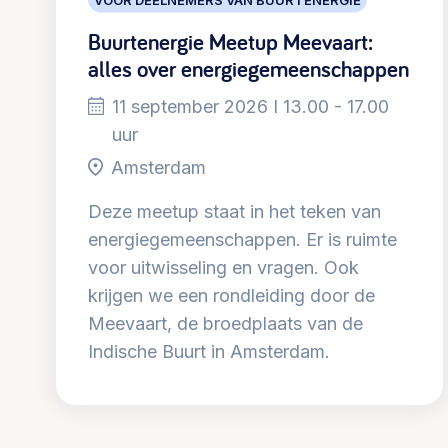
Buurtenergie Meetup Meevaart:
alles over energiegemeenschappen
11 september 2026 I 13.00 - 17.00
uur
Amsterdam
Deze meetup staat in het teken van
energiegemeenschappen. Er is ruimte
voor uitwisseling en vragen. Ook
krijgen we een rondleiding door de
Meevaart, de broedplaats van de
Indische Buurt in Amsterdam.