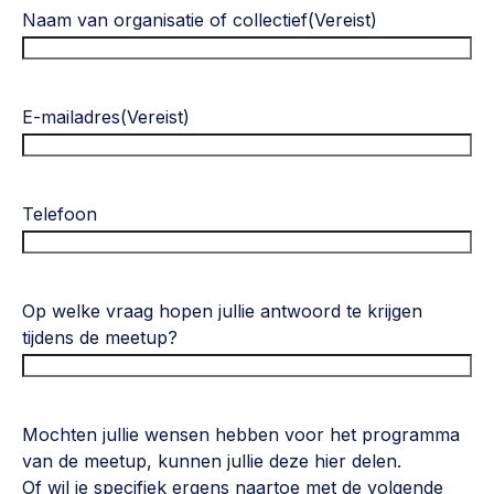
Naam van organisatie of collectief
(Vereist)
E-mailadres
(Vereist)
Telefoon
Op welke vraag hopen jullie antwoord te krijgen
tijdens de meetup?
Mochten jullie wensen hebben voor het programma
van de meetup, kunnen jullie deze hier delen.
Of wil je specifiek ergens naartoe met de volgende