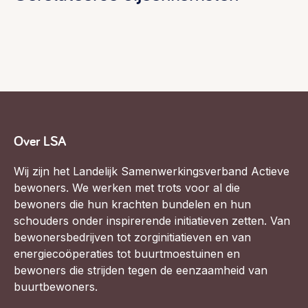
Over LSA
Wij zijn het Landelijk Samenwerkingsverband Actieve
bewoners. We werken met trots voor al die
bewoners die hun krachten bundelen en hun
schouders onder inspirerende initiatieven zetten. Van
bewonersbedrijven tot zorginitiatieven en van
energiecoöperaties tot buurtmoestuinen en
bewoners die strijden tegen de eenzaamheid van
buurtbewoners.