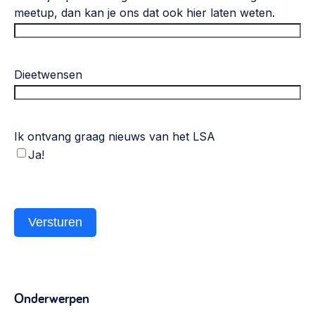
meetup, dan kan je ons dat ook hier laten weten.
Dieetwensen
Ik ontvang graag nieuws van het LSA
Ja!
Versturen
Onderwerpen