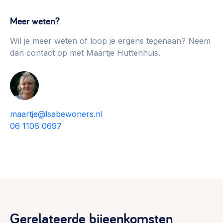
Meer weten?
Wil je meer weten of loop je ergens tegenaan? Neem
dan contact op met Maartje Huttenhuis.
maartje@lsabewoners.nl
06 1106 0697
Gerelateerde bijeenkomsten