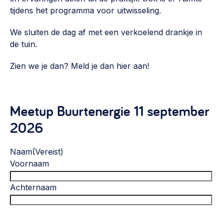
tijdens het programma voor uitwisseling.
We sluiten de dag af met een verkoelend drankje in
de tuin.
Zien we je dan? Meld je dan hier aan!
Meetup Buurtenergie 11 september
2026
Naam
(Vereist)
Voornaam
Achternaam