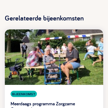
Gerelateerde bijeenkomsten
BIJEENKOMST
Meerdaags programma Zorgzame