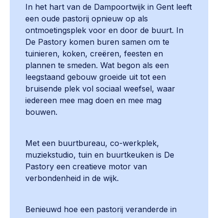
In het hart van de Dampoortwijk in Gent leeft
een oude pastorij opnieuw op als
ontmoetingsplek voor en door de buurt. In
De Pastory komen buren samen om te
tuinieren, koken, creëren, feesten en
plannen te smeden. Wat begon als een
leegstaand gebouw groeide uit tot een
bruisende plek vol sociaal weefsel, waar
iedereen mee mag doen en mee mag
bouwen.
Met een buurtbureau, co-werkplek,
muziekstudio, tuin en buurtkeuken is De
Pastory een creatieve motor van
verbondenheid in de wijk.
Benieuwd hoe een pastorij veranderde in