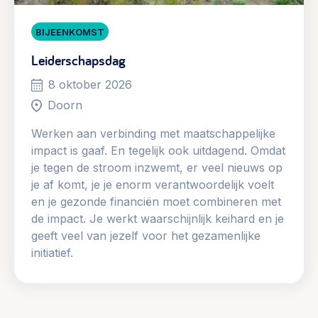
BIJEENKOMST
Leiderschapsdag
8 oktober 2026
Doorn
Werken aan verbinding met maatschappelijke
impact is gaaf. En tegelijk ook uitdagend. Omdat
je tegen de stroom inzwemt, er veel nieuws op
je af komt, je je enorm verantwoordelijk voelt
en je gezonde financiën moet combineren met
de impact. Je werkt waarschijnlijk keihard en je
geeft veel van jezelf voor het gezamenlijke
initiatief.