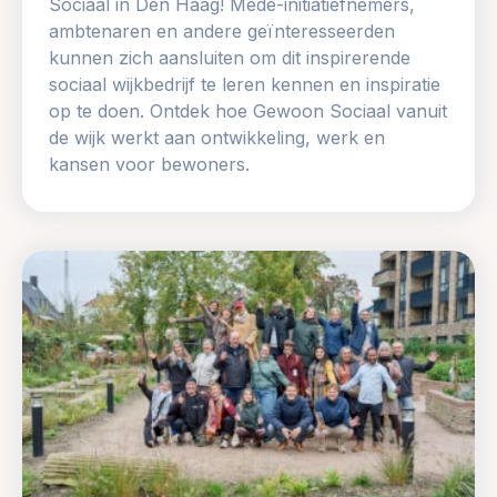
Sociaal in Den Haag! Mede-initiatiefnemers,
ambtenaren en andere geïnteresseerden
kunnen zich aansluiten om dit inspirerende
sociaal wijkbedrijf te leren kennen en inspiratie
op te doen. Ontdek hoe Gewoon Sociaal vanuit
de wijk werkt aan ontwikkeling, werk en
kansen voor bewoners.