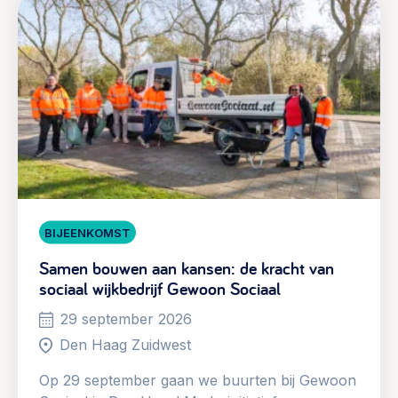
BIJEENKOMST
Samen bouwen aan kansen: de kracht van
sociaal wijkbedrijf Gewoon Sociaal
29 september 2026
Den Haag Zuidwest
Op 29 september gaan we buurten bij Gewoon