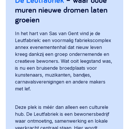
muren nieuwe dromen laten
groeien
In het hart van Sas van Gent vind je de
Leutfabriek: een voormalig fabriekscomplex
annex evenementenhal dat nieuw leven
kreeg dankzij een groep ondernemende en
creatieve bewoners. Wat ooit leegstand was,
is nu een bruisende broedplaats voor
kunstenaars, muzikanten, bandjes,
carnavalsverenigingen en andere makers
met lef.
Deze plek is méér dan alleen een culturele
hub. De Leutfabriek is een bewonersbedrijf
waar ontmoeting, samenwerking en lokale
veerkracht centraal staan. Hier wordt