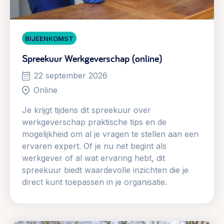
BIJEENKOMST
Spreekuur Werkgeverschap (online)
22 september 2026
Online
Je krijgt tijdens dit spreekuur over
werkgeverschap praktische tips en de
mogelijkheid om al je vragen te stellen aan een
ervaren expert. Of je nu net begint als
werkgever of al wat ervaring hebt, dit
spreekuur biedt waardevolle inzichten die je
direct kunt toepassen in je organisatie.