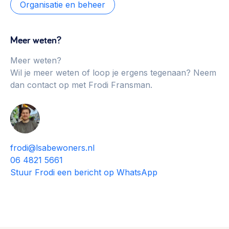
Organisatie en beheer
Meer weten?
Meer weten?
Wil je meer weten of loop je ergens tegenaan? Neem
dan contact op met Frodi Fransman.
frodi@lsabewoners.nl
06 4821 5661
Stuur Frodi een bericht op WhatsApp