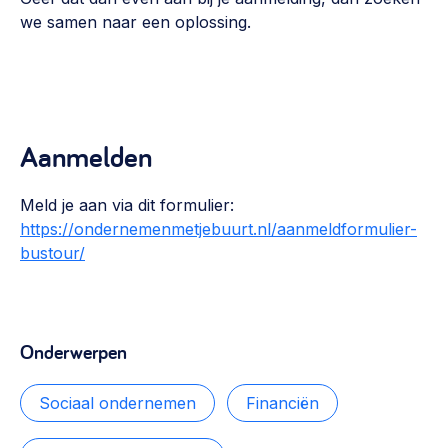
we samen naar een oplossing.
Aanmelden
Meld je aan via dit formulier:
https://ondernemenmetjebuurt.nl/aanmeldformulier-
bustour/
Onderwerpen
Sociaal ondernemen
Financiën