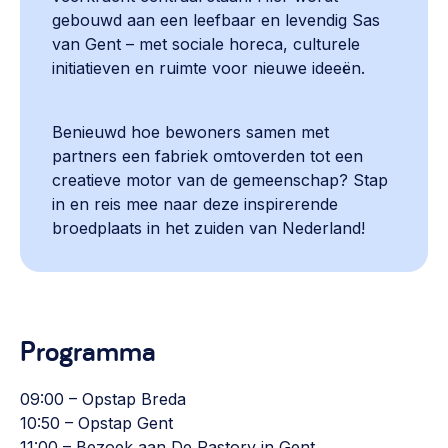
gebouwd aan een leefbaar en levendig Sas
van Gent – met sociale horeca, culturele
initiatieven en ruimte voor nieuwe ideeën.
Benieuwd hoe bewoners samen met
partners een fabriek omtoverden tot een
creatieve motor van de gemeenschap? Stap
in en reis mee naar deze inspirerende
broedplaats in het zuiden van Nederland!
Programma
09:00 – Opstap Breda
10:50 – Opstap Gent
11:00 – Bezoek aan De Pastory in Gent