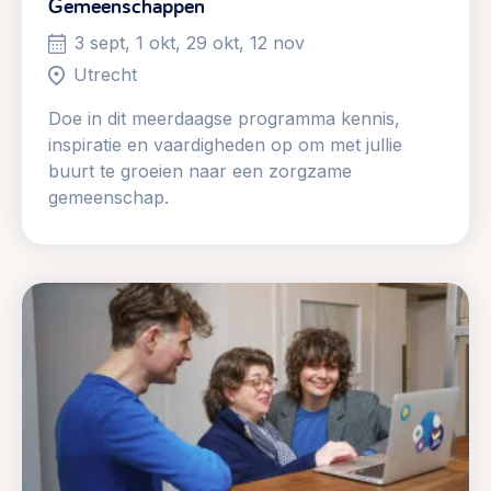
Gemeenschappen
3 sept, 1 okt, 29 okt, 12 nov
Utrecht
Doe in dit meerdaagse programma kennis,
inspiratie en vaardigheden op om met jullie
buurt te groeien naar een zorgzame
gemeenschap.