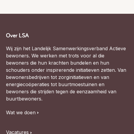
Over LSA
Wij zijn het Landelijk Samenwerkingsverband Actieve
bewoners. We werken met trots voor al die
bewoners die hun krachten bundelen en hun
schouders onder inspirerende initiatieven zetten. Van
bewonersbedrijven tot zorginitiatieven en van
energiecoöperaties tot buurtmoestuinen en
bewoners die strijden tegen de eenzaamheid van
buurtbewoners.
Wat we doen
Vacatures