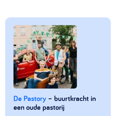
De Pastory
– buurtkracht in
een oude pastorij