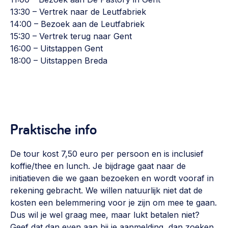
13:30 – Vertrek naar de Leutfabriek
14:00 – Bezoek aan de Leutfabriek
15:30 – Vertrek terug naar Gent
16:00 – Uitstappen Gent
18:00 – Uitstappen Breda
Praktische info
De tour kost 7,50 euro per persoon en is inclusief
koffie/thee en lunch. Je bijdrage gaat naar de
initiatieven die we gaan bezoeken en wordt vooraf in
rekening gebracht. We willen natuurlijk niet dat de
kosten een belemmering voor je zijn om mee te gaan.
Dus wil je wel graag mee, maar lukt betalen niet?
Geef dat dan even aan bij je aanmelding, dan zoeken