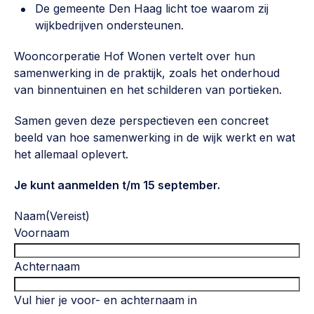
De gemeente Den Haag licht toe waarom zij
wijkbedrijven ondersteunen.
Wooncorperatie Hof Wonen vertelt over hun
samenwerking in de praktijk, zoals het onderhoud
van binnentuinen en het schilderen van portieken.
Samen geven deze perspectieven een concreet
beeld van hoe samenwerking in de wijk werkt en wat
het allemaal oplevert.
Je kunt aanmelden t/m 15 september.
Naam
(Vereist)
Voornaam
Achternaam
Vul hier je voor- en achternaam in