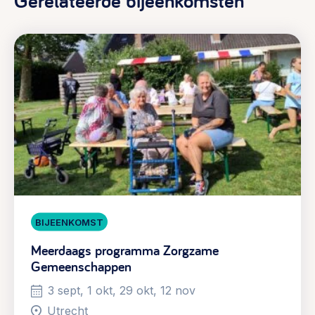
Gerelateerde bijeenkomsten
BIJEENKOMST
Meerdaags programma Zorgzame
Gemeenschappen
3 sept, 1 okt, 29 okt, 12 nov
Utrecht