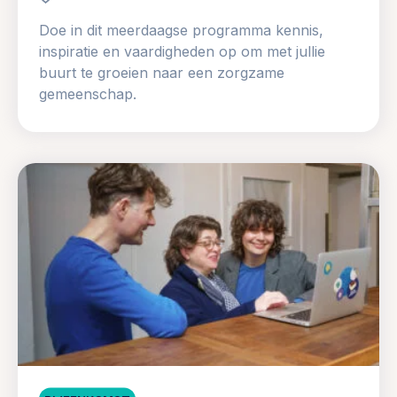
Doe in dit meerdaagse programma kennis,
inspiratie en vaardigheden op om met jullie
buurt te groeien naar een zorgzame
gemeenschap.