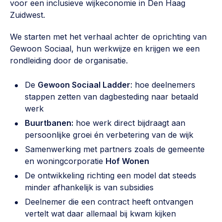
voor een inclusieve wijkeconomie in Den Haag
Zuidwest.
We starten met het verhaal achter de oprichting van
Gewoon Sociaal, hun werkwijze en krijgen we een
rondleiding door de organisatie.
De
Gewoon Sociaal Ladder
: hoe deelnemers
stappen zetten van dagbesteding naar betaald
werk
Buurtbanen:
hoe werk direct bijdraagt aan
persoonlijke groei én verbetering van de wijk
Samenwerking met partners zoals de gemeente
en woningcorporatie
Hof Wonen
De ontwikkeling richting een model dat steeds
minder afhankelijk is van subsidies
Deelnemer die een contract heeft ontvangen
vertelt wat daar allemaal bij kwam kijken