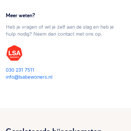
Meer weten?
Heb je vragen of wil je zelf aan de slag en heb je
hulp nodig? Neem dan contact met ons op.
030 231 7511
info@lsabewoners.nl