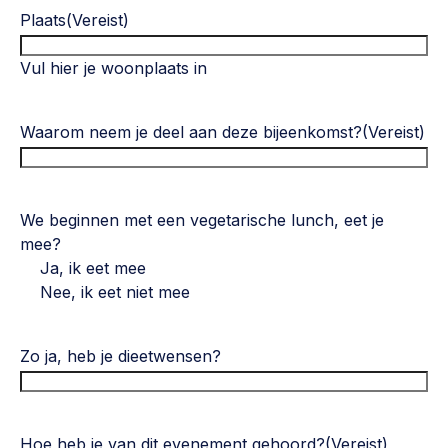
Plaats
(Vereist)
Vul hier je woonplaats in
Waarom neem je deel aan deze bijeenkomst?
(Vereist)
We beginnen met een vegetarische lunch, eet je
mee?
Ja, ik eet mee
Nee, ik eet niet mee
Zo ja, heb je dieetwensen?
Hoe heb je van dit evenement gehoord?
(Vereist)