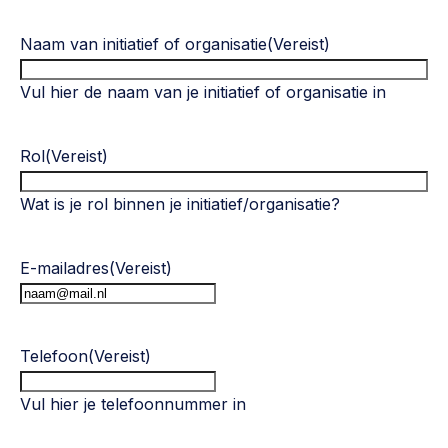
Naam van initiatief of organisatie
(Vereist)
Vul hier de naam van je initiatief of organisatie in
Rol
(Vereist)
Wat is je rol binnen je initiatief/organisatie?
E-mailadres
(Vereist)
Telefoon
(Vereist)
Vul hier je telefoonnummer in