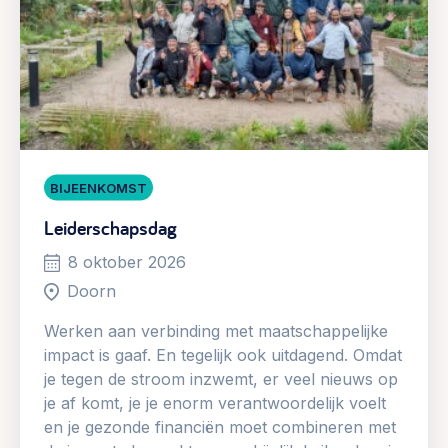
BIJEENKOMST
Leiderschapsdag
8 oktober 2026
Doorn
Werken aan verbinding met maatschappelijke
impact is gaaf. En tegelijk ook uitdagend. Omdat
je tegen de stroom inzwemt, er veel nieuws op
je af komt, je je enorm verantwoordelijk voelt
en je gezonde financiën moet combineren met