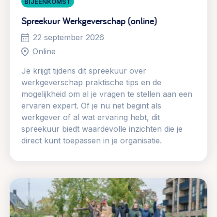
BIJEENKOMST
Spreekuur Werkgeverschap (online)
22 september 2026
Online
Je krijgt tijdens dit spreekuur over
werkgeverschap praktische tips en de
mogelijkheid om al je vragen te stellen aan een
ervaren expert. Of je nu net begint als
werkgever of al wat ervaring hebt, dit
spreekuur biedt waardevolle inzichten die je
direct kunt toepassen in je organisatie.