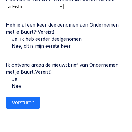
Heb je al een keer deelgenomen aan Ondernemen
met je Buurt?
(Vereist)
Ja, ik heb eerder deelgenomen
Nee, dit is mijn eerste keer
Ik ontvang graag de nieuwsbrief van Ondernemen
met je Buurt
(Vereist)
Ja
Nee
Versturen