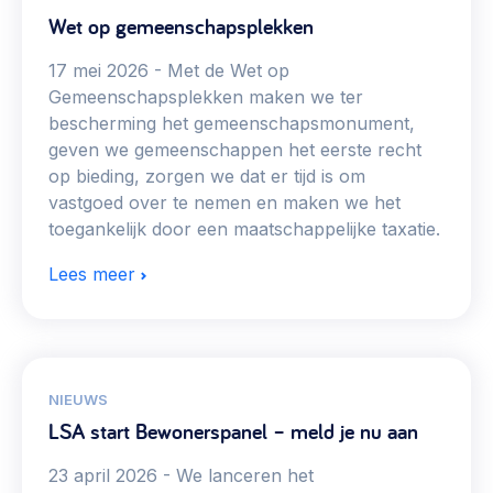
Wet op gemeenschapsplekken
17 mei 2026
Met de Wet op
Gemeenschapsplekken maken we ter
bescherming het gemeenschapsmonument,
geven we gemeenschappen het eerste recht
op bieding, zorgen we dat er tijd is om
vastgoed over te nemen en maken we het
toegankelijk door een maatschappelijke taxatie.
Lees meer
NIEUWS
LSA start Bewonerspanel – meld je nu aan
23 april 2026
We lanceren het