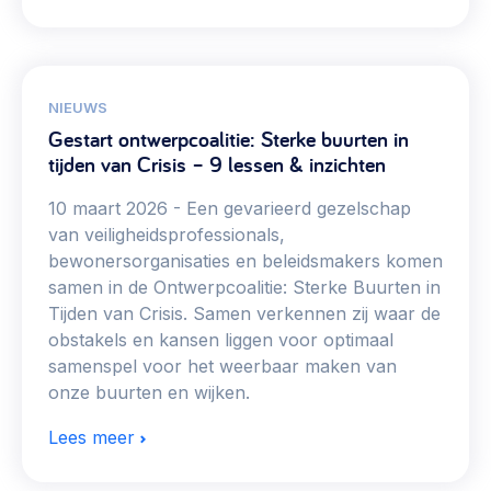
NIEUWS
Gestart ontwerpcoalitie: Sterke buurten in
tijden van Crisis – 9 lessen & inzichten
10 maart 2026
Een gevarieerd gezelschap
van veiligheidsprofessionals,
bewonersorganisaties en beleidsmakers komen
samen in de Ontwerpcoalitie: Sterke Buurten in
Tijden van Crisis. Samen verkennen zij waar de
obstakels en kansen liggen voor optimaal
samenspel voor het weerbaar maken van
onze buurten en wijken.
Lees meer