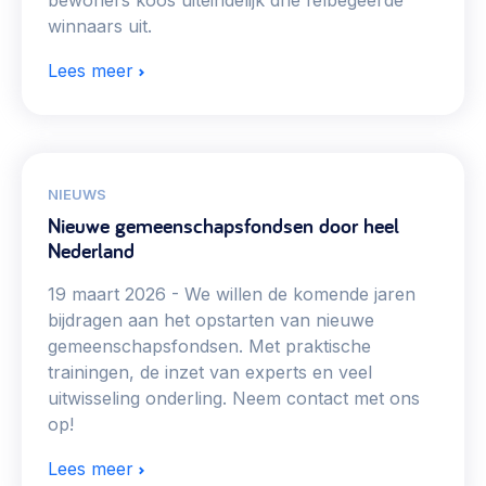
bewoners koos uiteindelijk drie felbegeerde
winnaars uit.
Lees meer
NIEUWS
Nieuwe gemeenschapsfondsen door heel
Nederland
19 maart 2026
We willen de komende jaren
bijdragen aan het opstarten van nieuwe
gemeenschapsfondsen. Met praktische
trainingen, de inzet van experts en veel
uitwisseling onderling. Neem contact met ons
op!
Lees meer