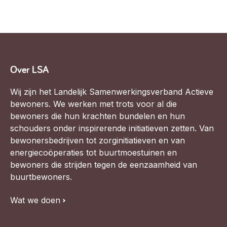
Over LSA
Wij zijn het Landelijk Samenwerkingsverband Actieve
bewoners. We werken met trots voor al die
bewoners die hun krachten bundelen en hun
schouders onder inspirerende initiatieven zetten. Van
bewonersbedrijven tot zorginitiatieven en van
energiecoöperaties tot buurtmoestuinen en
bewoners die strijden tegen de eenzaamheid van
buurtbewoners.
Wat we doen