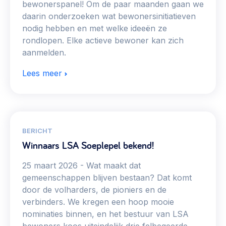
bewonerspanel! Om de paar maanden gaan we
daarin onderzoeken wat bewonersinitiatieven
nodig hebben en met welke ideeën ze
rondlopen. Elke actieve bewoner kan zich
aanmelden.
Lees meer
BERICHT
Winnaars LSA Soeplepel bekend!
25 maart 2026
Wat maakt dat
gemeenschappen blijven bestaan? Dat komt
door de volharders, de pioniers en de
verbinders. We kregen een hoop mooie
nominaties binnen, en het bestuur van LSA