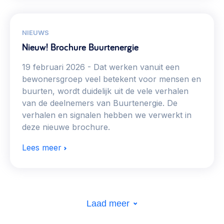
NIEUWS
Nieuw! Brochure Buurtenergie
19 februari 2026
Dat werken vanuit een
bewonersgroep veel betekent voor mensen en
buurten, wordt duidelijk uit de vele verhalen
van de deelnemers van Buurtenergie. De
verhalen en signalen hebben we verwerkt in
deze nieuwe brochure.
Lees meer
Laad meer