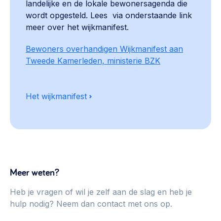
landelijke en de lokale bewonersagenda die
wordt opgesteld. Lees via onderstaande link
meer over het wijkmanifest.
Bewoners overhandigen Wijkmanifest aan
Tweede Kamerleden, ministerie BZK
Het wijkmanifest
Meer weten?
Heb je vragen of wil je zelf aan de slag en heb je
hulp nodig? Neem dan contact met ons op.