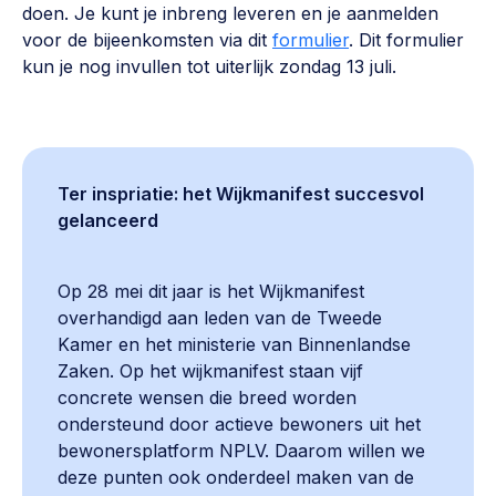
doen. Je kunt je inbreng leveren en je aanmelden
voor de bijeenkomsten via dit
formulier
. Dit formulier
kun je nog invullen tot uiterlijk zondag 13 juli.
Ter inspriatie: het Wijkmanifest succesvol
gelanceerd
Op 28 mei dit jaar is het Wijkmanifest
overhandigd aan leden van de Tweede
Kamer en het ministerie van Binnenlandse
Zaken. Op het wijkmanifest staan vijf
concrete wensen die breed worden
ondersteund door actieve bewoners uit het
bewonersplatform NPLV. Daarom willen we
deze punten ook onderdeel maken van de