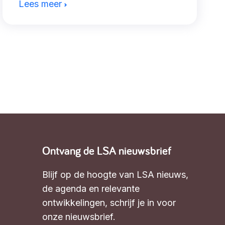
Lees meer
Ontvang de LSA nieuwsbrief
Blijf op de hoogte van LSA nieuws,
de agenda en relevante
ontwikkelingen,
schrijf je in voor
onze nieuwsbrief
.