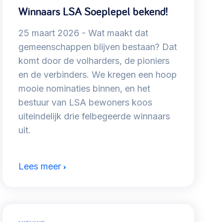
Winnaars LSA Soeplepel bekend!
25 maart 2026
Wat maakt dat
gemeenschappen blijven bestaan? Dat
komt door de volharders, de pioniers
en de verbinders. We kregen een hoop
mooie nominaties binnen, en het
bestuur van LSA bewoners koos
uiteindelijk drie felbegeerde winnaars
uit.
Lees meer