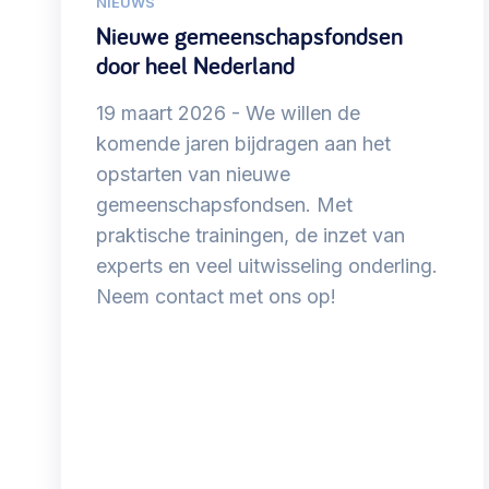
NIEUWS
Nieuwe gemeenschapsfondsen
door heel Nederland
19 maart 2026
We willen de
komende jaren bijdragen aan het
opstarten van nieuwe
gemeenschapsfondsen. Met
praktische trainingen, de inzet van
experts en veel uitwisseling onderling.
Neem contact met ons op!