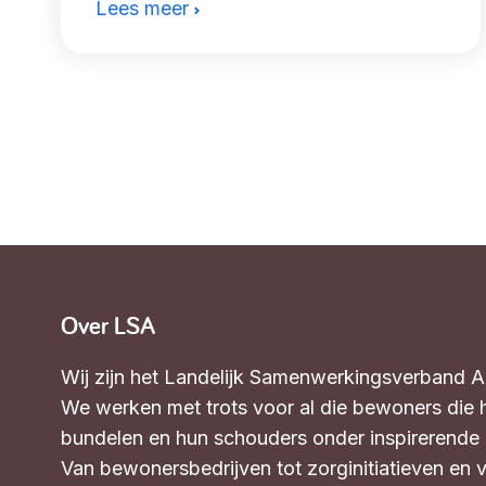
Lees meer
Over LSA
Wij zijn het Landelijk Samenwerkingsverband 
We werken met trots voor al die bewoners die 
bundelen en hun schouders onder inspirerende in
Van bewonersbedrijven tot zorginitiatieven en 