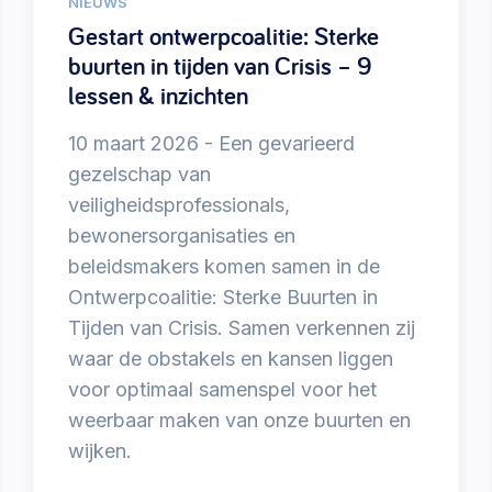
NIEUWS
Gestart ontwerpcoalitie: Sterke
buurten in tijden van Crisis – 9
lessen & inzichten
10 maart 2026
Een gevarieerd
gezelschap van
veiligheidsprofessionals,
bewonersorganisaties en
beleidsmakers komen samen in de
Ontwerpcoalitie: Sterke Buurten in
Tijden van Crisis. Samen verkennen zij
waar de obstakels en kansen liggen
voor optimaal samenspel voor het
weerbaar maken van onze buurten en
wijken.