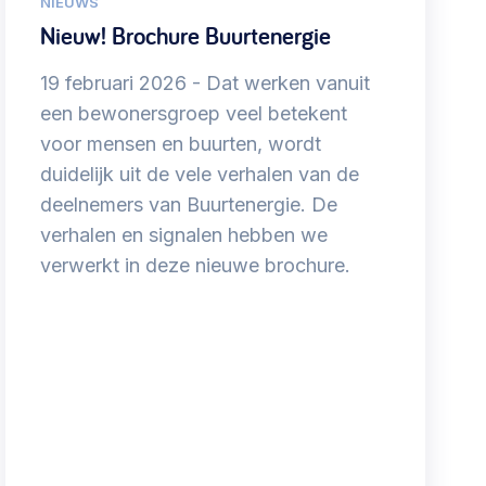
NIEUWS
Nieuw! Brochure Buurtenergie
19 februari 2026
Dat werken vanuit
een bewonersgroep veel betekent
voor mensen en buurten, wordt
duidelijk uit de vele verhalen van de
deelnemers van Buurtenergie. De
verhalen en signalen hebben we
verwerkt in deze nieuwe brochure.