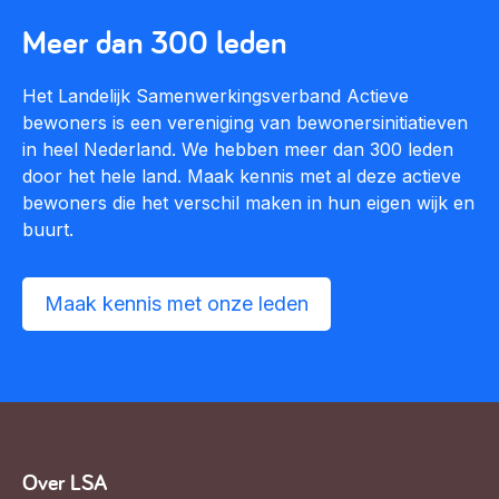
Meer dan 300 leden
Het Landelijk Samenwerkingsverband Actieve
bewoners is een vereniging van bewonersinitiatieven
in heel Nederland. We hebben meer dan 300 leden
door het hele land. Maak kennis met al deze actieve
bewoners die het verschil maken in hun eigen wijk en
buurt.
Maak kennis met onze leden
Over LSA