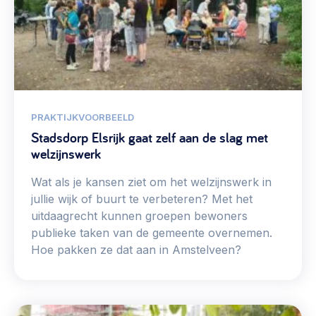
PRAKTIJKVOORBEELD
Stadsdorp Elsrijk gaat zelf aan de slag met
welzijnswerk
Wat als je kansen ziet om het welzijnswerk in
jullie wijk of buurt te verbeteren? Met het
uitdaagrecht kunnen groepen bewoners
publieke taken van de gemeente overnemen.
Hoe pakken ze dat aan in Amstelveen?