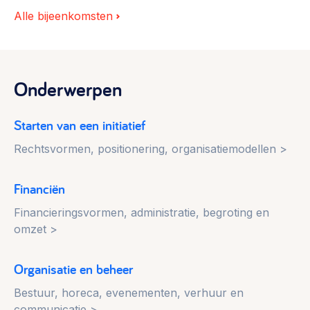
Alle bijeenkomsten
Onderwerpen
Starten van een initiatief
Rechtsvormen, positionering, organisatiemodellen >
Financiën
Financieringsvormen, administratie, begroting en
omzet >
Organisatie en beheer
Bestuur, horeca, evenementen, verhuur en
communicatie >