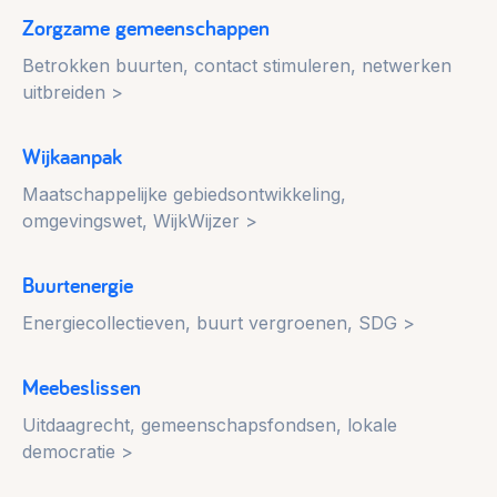
Zorgzame gemeenschappen
Betrokken buurten, contact stimuleren, netwerken
uitbreiden >
Wijkaanpak
Maatschappelijke gebiedsontwikkeling,
omgevingswet, WijkWijzer >
Buurtenergie
Energiecollectieven, buurt vergroenen, SDG >
Meebeslissen
Uitdaagrecht, gemeenschapsfondsen, lokale
democratie >