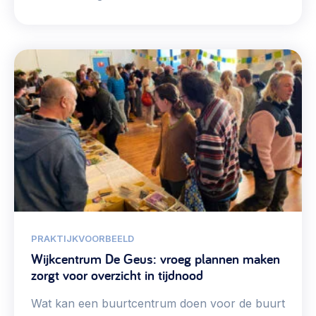
PRAKTIJKVOORBEELD
Wijkcentrum De Geus: vroeg plannen maken
zorgt voor overzicht in tijdnood
Wat kan een buurtcentrum doen voor de buurt