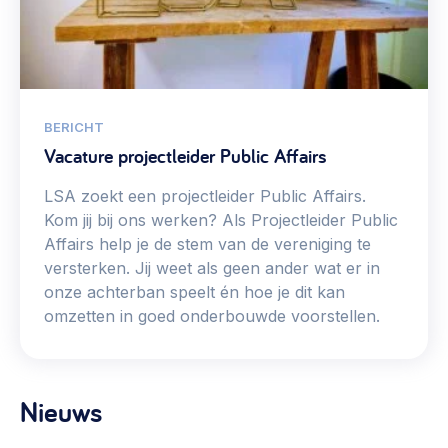
BERICHT
Vacature projectleider Public Affairs
LSA zoekt een projectleider Public Affairs.
Kom jij bij ons werken? Als Projectleider Public
Affairs help je de stem van de vereniging te
versterken. Jij weet als geen ander wat er in
onze achterban speelt én hoe je dit kan
omzetten in goed onderbouwde voorstellen.
Nieuws