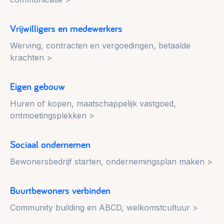
Vrijwilligers en medewerkers
Werving, contracten en vergoedingen, betaalde
krachten >
Eigen gebouw
Huren of kopen, maatschappelijk vastgoed,
ontmoetingsplekken >
Sociaal ondernemen
Bewonersbedrijf starten, ondernemingsplan maken >
Buurtbewoners verbinden
Community building en ABCD, welkomstcultuur >