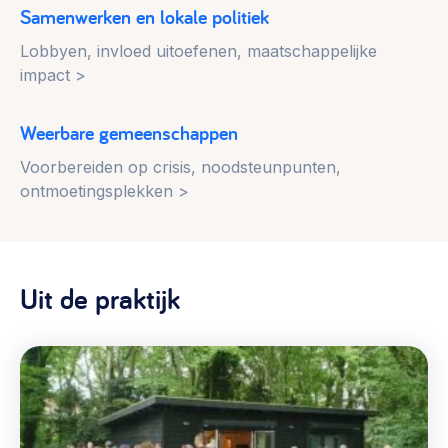
Samenwerken en lokale politiek
Lobbyen, invloed uitoefenen, maatschappelijke
impact >
Weerbare gemeenschappen
Voorbereiden op crisis, noodsteunpunten,
ontmoetingsplekken >
Uit de praktijk