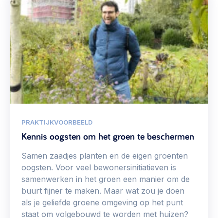
PRAKTIJKVOORBEELD
Kennis oogsten om het groen te beschermen
Samen zaadjes planten en de eigen groenten
oogsten. Voor veel bewonersinitiatieven is
samenwerken in het groen een manier om de
buurt fijner te maken. Maar wat zou je doen
als je geliefde groene omgeving op het punt
staat om volgebouwd te worden met huizen?