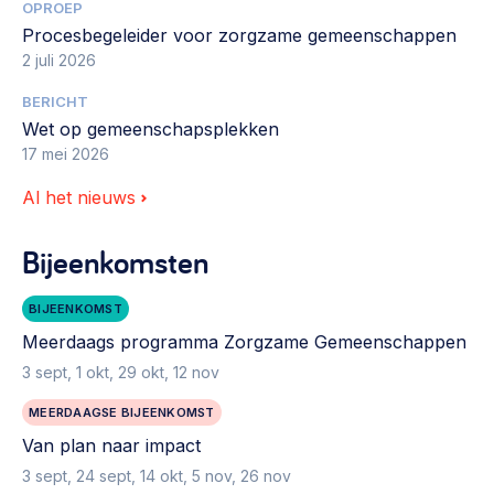
OPROEP
Procesbegeleider voor zorgzame gemeenschappen
2 juli 2026
BERICHT
Wet op gemeenschapsplekken
17 mei 2026
Al het nieuws
Bijeenkomsten
BIJEENKOMST
Meerdaags programma Zorgzame Gemeenschappen
3 sept, 1 okt, 29 okt, 12 nov
MEERDAAGSE BIJEENKOMST
Van plan naar impact
3 sept, 24 sept, 14 okt, 5 nov, 26 nov