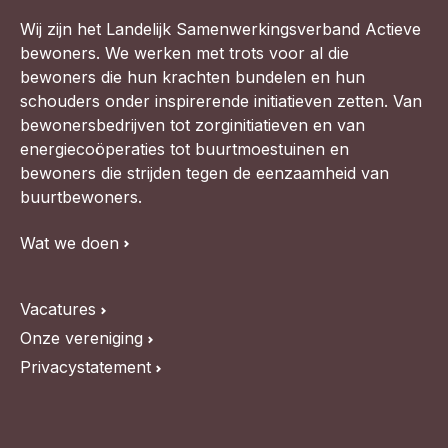
Wij zijn het Landelijk Samenwerkingsverband Actieve
bewoners. We werken met trots voor al die
bewoners die hun krachten bundelen en hun
schouders onder inspirerende initiatieven zetten. Van
bewonersbedrijven tot zorginitiatieven en van
energiecoöperaties tot buurtmoestuinen en
bewoners die strijden tegen de eenzaamheid van
buurtbewoners.
Wat we doen
Vacatures
Onze vereniging
Privacystatement