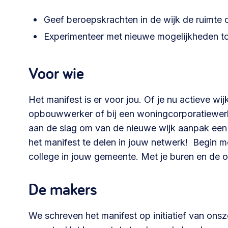
Geef beroepskrachten in de wijk de ruimte
Experimenteer met nieuwe mogelijkheden t
Voor wie
Het manifest is er voor jou. Of je nu actieve w
opbouwwerker of bij een woningcorporatiewerk
aan de slag om van de nieuwe wijk aanpak een
het manifest te delen in jouw netwerk! Begin 
college in jouw gemeente. Met je buren en de or
De makers
We schreven het manifest op initiatief van on