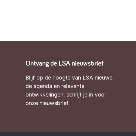
Ontvang de LSA nieuwsbrief
Blijf op de hoogte van LSA nieuws,
de agenda en relevante
ontwikkelingen,
schrijf je in voor
onze nieuwsbrief
.