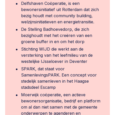
Delfshaven Coöperatie, is een
bewonersinitiatief uit Rotterdam dat zich
bezig houdt met community building,
welzijnsinitiatieven en energietransitie.
De Stelling Badhoevedorp, die zich
bezighoudt met het creëren van een
groene buffer in en om het dorp
Stichting WIJD die werkt aan de
versterking van het leefmilieu van de
westelijke IJsseloever in Deventer
SPARK, dat staat voor
SamenlevingsPARK. Een concept voor
stedelijk samenleven in het Haagse
stadsdeel Escamp
Moerwijk coöperatie, een actieve
bewonersorganisatie, bedrijf en platform
om al dan niet samen met de gemeente
onderwerpen te agenderen en