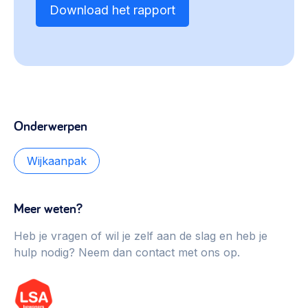
Download het rapport
Onderwerpen
Wijkaanpak
Meer weten?
Heb je vragen of wil je zelf aan de slag en heb je
hulp nodig? Neem dan contact met ons op.