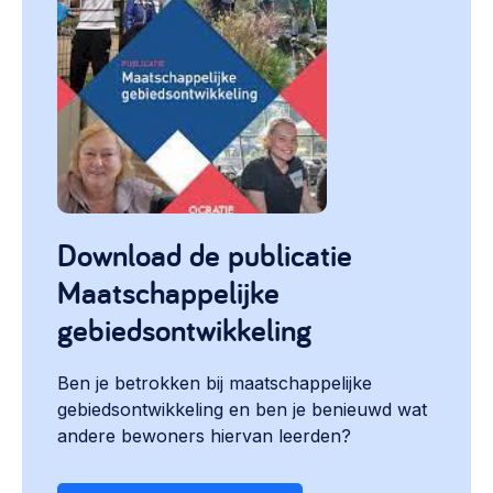
Download de publicatie
Maatschappelijke
gebiedsontwikkeling
Ben je betrokken bij maatschappelijke
gebiedsontwikkeling en ben je benieuwd wat
andere bewoners hiervan leerden?