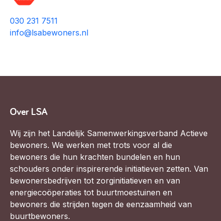
030 231 7511
info@lsabewoners.nl
Over LSA
Wij zijn het Landelijk Samenwerkingsverband Actieve
bewoners. We werken met trots voor al die
bewoners die hun krachten bundelen en hun
schouders onder inspirerende initiatieven zetten. Van
bewonersbedrijven tot zorginitiatieven en van
energiecoöperaties tot buurtmoestuinen en
bewoners die strijden tegen de eenzaamheid van
buurtbewoners.