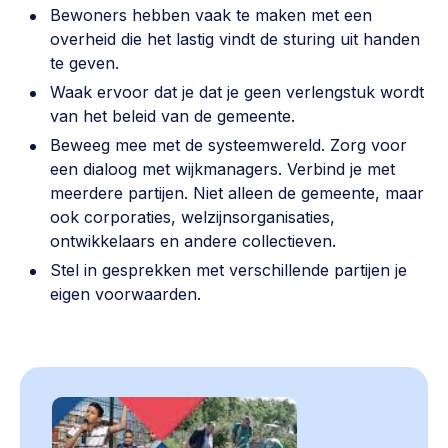
Bewoners hebben vaak te maken met een
overheid die het lastig vindt de sturing uit handen
te geven.
Waak ervoor dat je dat je geen verlengstuk wordt
van het beleid van de gemeente.
Beweeg mee met de systeemwereld. Zorg voor
een dialoog met wijkmanagers. Verbind je met
meerdere partijen. Niet alleen de gemeente, maar
ook corporaties, welzijnsorganisaties,
ontwikkelaars en andere collectieven.
Stel in gesprekken met verschillende partijen je
eigen voorwaarden.