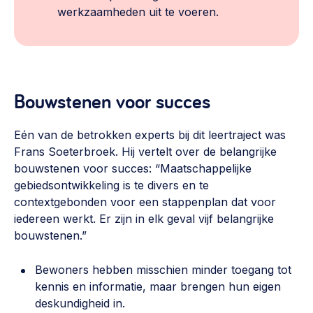
werkzaamheden uit te voeren.
Bouwstenen voor succes
Eén van de betrokken experts bij dit leertraject was
Frans Soeterbroek. Hij vertelt over de belangrijke
bouwstenen voor succes: “Maatschappelijke
gebiedsontwikkeling is te divers en te
contextgebonden voor een stappenplan dat voor
iedereen werkt. Er zijn in elk geval vijf belangrijke
bouwstenen.”
Bewoners hebben misschien minder toegang tot
kennis en informatie, maar brengen hun eigen
deskundigheid in.