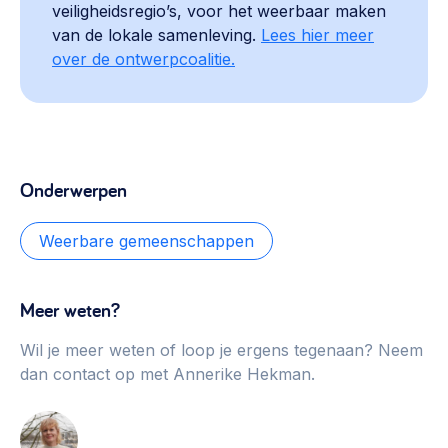
veiligheidsregio’s, voor het weerbaar maken
van de lokale samenleving.
Lees hier meer
over de ontwerpcoalitie.
Onderwerpen
Weerbare gemeenschappen
Meer weten?
Wil je meer weten of loop je ergens tegenaan? Neem
dan contact op met Annerike Hekman.