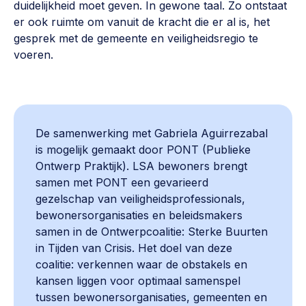
duidelijkheid moet geven. In gewone taal. Zo ontstaat
er ook ruimte om vanuit de kracht die er al is, het
gesprek met de gemeente en veiligheidsregio te
voeren.
De samenwerking met Gabriela Aguirrezabal
is mogelijk gemaakt door PONT (Publieke
Ontwerp Praktijk). LSA bewoners brengt
samen met PONT een gevarieerd
gezelschap van veiligheidsprofessionals,
bewonersorganisaties en beleidsmakers
samen in de Ontwerpcoalitie: Sterke Buurten
in Tijden van Crisis. Het doel van deze
coalitie: verkennen waar de obstakels en
kansen liggen voor optimaal samenspel
tussen bewonersorganisaties, gemeenten en