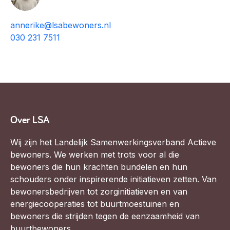
annerike@lsabewoners.nl
030 231 7511
Over LSA
Wij zijn het Landelijk Samenwerkingsverband Actieve
bewoners. We werken met trots voor al die
bewoners die hun krachten bundelen en hun
schouders onder inspirerende initiatieven zetten. Van
bewonersbedrijven tot zorginitiatieven en van
energiecoöperaties tot buurtmoestuinen en
bewoners die strijden tegen de eenzaamheid van
buurtbewoners.