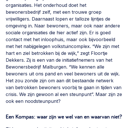
organisaties. Het onderhoud doet het
bewonersbedrijf zelf, met een trouwe groep
vrijwilligers. Daarnaast lopen er talloze lijntjes de
omgeving in. Naar bewoners, maar ook naar andere
sociale organisaties die hier actief zijn. Er is goed
contact met het inloophuis, maar ook bijvoorbeeld
met het nabijgelegen volkstuincomplex. “We zijn met
hart en ziel betrokken bij de wijk,” zegt Floortje
Dekkers. Zij is een van de initiatiefnemers van het
Bewonersbedrijf Malburgen. “We kennen alle
bewoners uit ons pand en veel bewoners uit de wijk.
Het zou zonde zijn om aan dit bestaande netwerk
van betrokken bewoners voorbij te gaan in tijden van
crisis. We zijn gewoon al een steunpunt”. Maar zijn ze
ook een noodsteunpunt?
Een Kompas: waar zijn we wel van en waarvan niet?