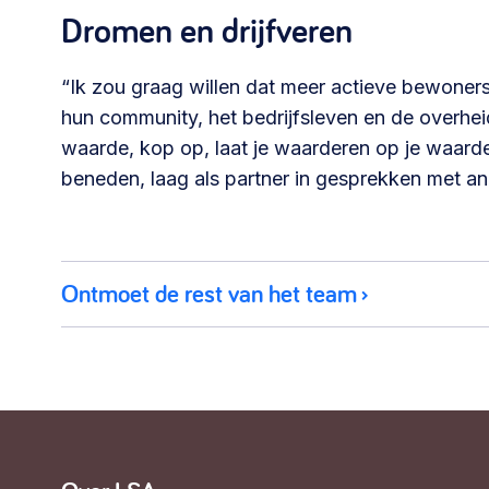
Dromen en drijfveren
“Ik zou graag willen dat meer actieve bewoners i
hun community, het bedrijfsleven en de overheid
waarde, kop op, laat je waarderen op je waarde
beneden, laag als partner in gesprekken met an
Ontmoet de rest van het team