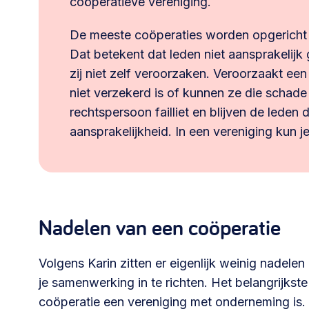
coöperatieve vereniging.
De meeste coöperaties worden opgericht m
Dat betekent dat leden niet aansprakelij
zij niet zelf veroorzaken. Veroorzaakt een
niet verzekerd is of kunnen ze die schade
rechtspersoon failliet en blijven de leden 
aansprakelijkheid. In een vereniging kun j
Nadelen van een coöperatie
Volgens Karin zitten er eigenlijk weinig nadelen 
je samenwerking in te richten. Het belangrijkste
coöperatie een vereniging met onderneming is. D