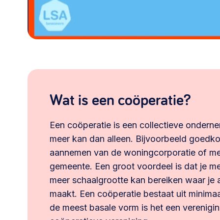
Wat is een coöperatie?
Een coöperatie is een collectieve ondern
meer kan dan alleen. Bijvoorbeeld goedk
aannemen van de woningcorporatie of m
gemeente. Een groot voordeel is dat je me
meer schaalgrootte kan bereiken waar je al
maakt. Een coöperatie bestaat uit minima
de meest basale vorm is het een verenigin