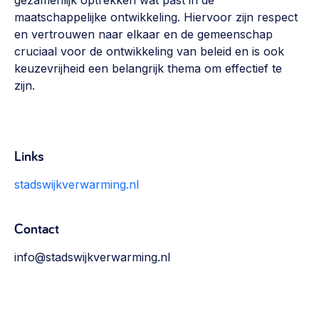
maatschappelijke ontwikkeling. Hiervoor zijn respect
en vertrouwen naar elkaar en de gemeenschap
cruciaal voor de ontwikkeling van beleid en is ook
keuzevrijheid een belangrijk thema om effectief te
zijn.
Links
stadswijkverwarming.nl
Contact
info@stadswijkverwarming.nl