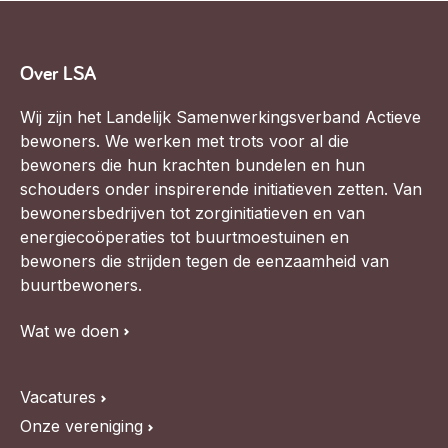
Over LSA
Wij zijn het Landelijk Samenwerkingsverband Actieve
bewoners. We werken met trots voor al die
bewoners die hun krachten bundelen en hun
schouders onder inspirerende initiatieven zetten. Van
bewonersbedrijven tot zorginitiatieven en van
energiecoöperaties tot buurtmoestuinen en
bewoners die strijden tegen de eenzaamheid van
buurtbewoners.
Wat we doen
Vacatures
Onze vereniging