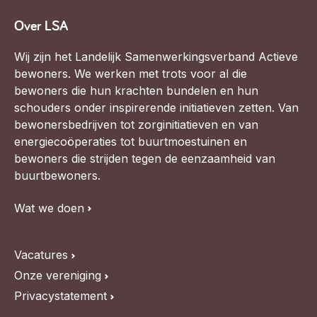
Over LSA
Wij zijn het Landelijk Samenwerkingsverband Actieve
bewoners. We werken met trots voor al die
bewoners die hun krachten bundelen en hun
schouders onder inspirerende initiatieven zetten. Van
bewonersbedrijven tot zorginitiatieven en van
energiecoöperaties tot buurtmoestuinen en
bewoners die strijden tegen de eenzaamheid van
buurtbewoners.
Wat we doen
Vacatures
Onze vereniging
Privacystatement