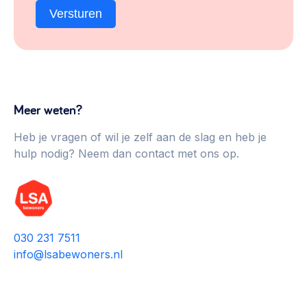
Versturen
Meer weten?
Heb je vragen of wil je zelf aan de slag en heb je
hulp nodig? Neem dan contact met ons op.
030 231 7511
info@lsabewoners.nl