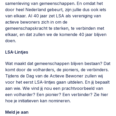
samenleving van gemeenschappen. En omdat het
door heel Nederland gebeurt, zijn jullie dus ook iets
van elkaar. Al 40 jaar zet LSA als vereniging van
actieve bewoners zich in om de
gemeenschapskracht te sterken, te verbinden met
elkaar, en dat zullen we de komende 40 jaar blijven
doen.
LSA-Lintjes
Wat maakt dat gemeenschappen blijven bestaan? Dat
komt door de volharders, de pioniers, de verbinders.
Tijdens de Dag van de Actieve Bewoner zullen wij
voor het eerst LSA-lintjes gaan uitdelen. En jij bepaalt
aan wie. Wie vind jij nou een prachtvoorbeeld van
een volharder? Een pionier? Een verbinder? Zie hier
hoe je initiatieven kan nomineren.
Meld je aan