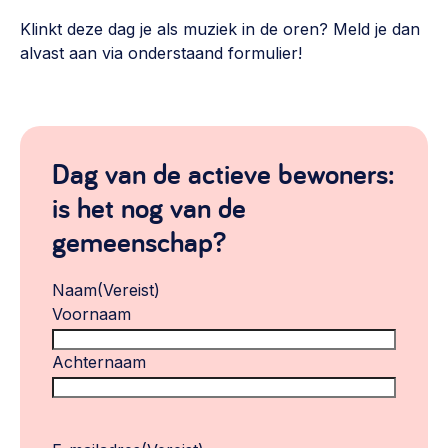
Klinkt deze dag je als muziek in de oren? Meld je dan
alvast aan via onderstaand formulier!
Dag van de actieve bewoners:
is het nog van de
gemeenschap?
Naam
(Vereist)
Voornaam
Achternaam