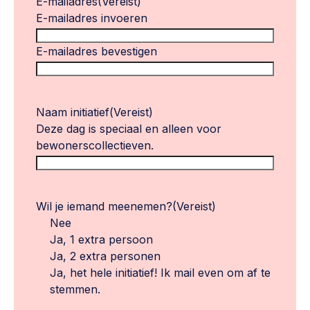
E-mailadres
(Vereist)
E-mailadres invoeren
E-mailadres bevestigen
Naam initiatief
(Vereist)
Deze dag is speciaal en alleen voor
bewonerscollectieven.
Wil je iemand meenemen?
(Vereist)
Nee
Ja, 1 extra persoon
Ja, 2 extra personen
Ja, het hele initiatief! Ik mail even om af te
stemmen.