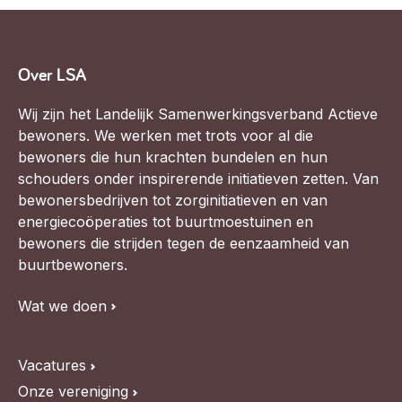
Over LSA
Wij zijn het Landelijk Samenwerkingsverband Actieve
bewoners. We werken met trots voor al die
bewoners die hun krachten bundelen en hun
schouders onder inspirerende initiatieven zetten. Van
bewonersbedrijven tot zorginitiatieven en van
energiecoöperaties tot buurtmoestuinen en
bewoners die strijden tegen de eenzaamheid van
buurtbewoners.
Wat we doen
Vacatures
Onze vereniging