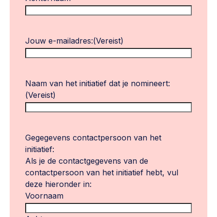
Jouw e-mailadres:
(Vereist)
Naam van het initiatief dat je nomineert:
(Vereist)
Gegegevens contactpersoon van het
initiatief:
Als je de contactgegevens van de
contactpersoon van het initiatief hebt, vul
deze hieronder in:
Voornaam