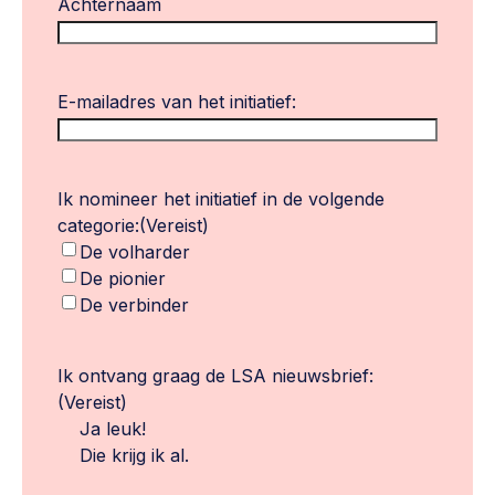
Achternaam
E-mailadres van het initiatief:
Ik nomineer het initiatief in de volgende
categorie:
(Vereist)
De volharder
De pionier
De verbinder
Ik ontvang graag de LSA nieuwsbrief:
(Vereist)
Ja leuk!
Die krijg ik al.