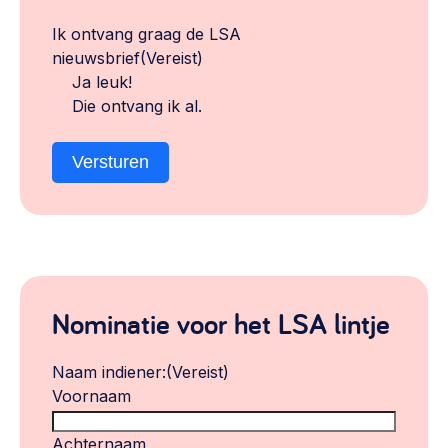
Ik ontvang graag de LSA
nieuwsbrief
(Vereist)
Ja leuk!
Die ontvang ik al.
Versturen
Nominatie voor het LSA lintje
Naam indiener:
(Vereist)
Voornaam
Achternaam