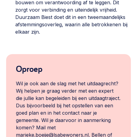
bouwen om verantwoording af te leggen. Dit
zorgt voor verbinding en uiteindelijk vrijheid.
Duurzaam Biest doet dit in een tweemaandelijks
afstemmingsoverleg, waarin alle betrokkenen bij
elkaar zijn.
Oproep
Wil je ook aan de slag met het uitdaagrecht?
Wij helpen je graag verder met een expert
die jullie kan begeleiden bij een uitdaagtraject.
Dus bijvoorbeeld bij het opstellen van een
goed plan en in het contact naar je
gemeente. Wil je daarvoor in aanmerking
komen? Mail met
marieke.boeije@lsabewoners.nl. Bellen of