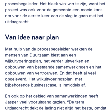
procesbegeleider. Het bleek win-win te zijn, want het
project was ook voor de gemeente een mooie kans
om voor de eerste keer aan de slag te gaan met het
uitdaagrecht.
Van idee naar plan
Met hulp van de procesbegeleider werkten de
mensen van Duurzaam biest aan een
wijkuitvoeringsplan, het verder uitwerken en
opbouwen van bestaande samenwerkingen en het
opbouwen van vertrouwen. En dat heeft al veel
opgeleverd. Het wijkuitvoeringsplan, met
bijbehorende businesscase, is inmiddels af.
En ook op het gebied van samenwerkingen heeft
Jasper veel vooruitgang gezien. “De term
uitdaagrecht dekt de lading niet altijd het beste, omdat