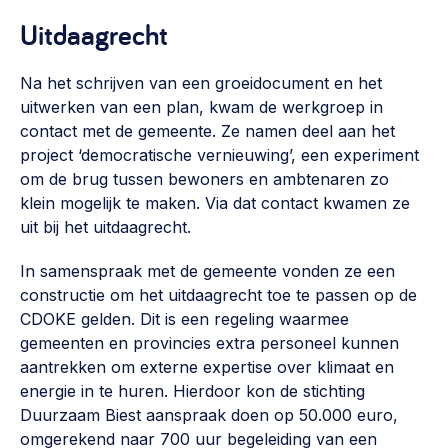
Uitdaagrecht
Na het schrijven van een groeidocument en het
uitwerken van een plan, kwam de werkgroep in
contact met de gemeente. Ze namen deel aan het
project ‘democratische vernieuwing’, een experiment
om de brug tussen bewoners en ambtenaren zo
klein mogelijk te maken. Via dat contact kwamen ze
uit bij het uitdaagrecht.
In samenspraak met de gemeente vonden ze een
constructie om het uitdaagrecht toe te passen op de
CDOKE gelden. Dit is een regeling waarmee
gemeenten en provincies extra personeel kunnen
aantrekken om externe expertise over klimaat en
energie in te huren. Hierdoor kon de stichting
Duurzaam Biest aanspraak doen op 50.000 euro,
omgerekend naar 700 uur begeleiding van een