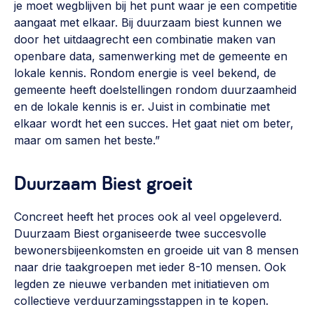
je moet wegblijven bij het punt waar je een competitie
aangaat met elkaar. Bij duurzaam biest kunnen we
door het uitdaagrecht een combinatie maken van
openbare data, samenwerking met de gemeente en
lokale kennis. Rondom energie is veel bekend, de
gemeente heeft doelstellingen rondom duurzaamheid
en de lokale kennis is er. Juist in combinatie met
elkaar wordt het een succes. Het gaat niet om beter,
maar om samen het beste.”
Duurzaam Biest groeit
Concreet heeft het proces ook al veel opgeleverd.
Duurzaam Biest organiseerde twee succesvolle
bewonersbijeenkomsten en groeide uit van 8 mensen
naar drie taakgroepen met ieder 8-10 mensen. Ook
legden ze nieuwe verbanden met initiatieven om
collectieve verduurzamingsstappen in te kopen.