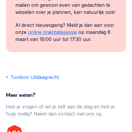
mailen om gewoon even van gedachten te
wisselen over je plannen, kan natuurlijk ook!
Al direct nieuwsgierig? Meld je dan aan voor
onze
online oriëntatiesessie
op maandag 6
maart van 16:00 uur tot 17:30 uur.
Toolbox Uitdaagrecht
Meer weten?
Heb je vragen of wil je zelf aan de slag en heb je
hulp nodig? Neem dan contact met ons op.