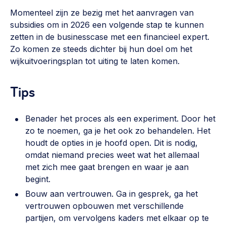
Momenteel zijn ze bezig met het aanvragen van
subsidies om in 2026 een volgende stap te kunnen
zetten in de businesscase met een financieel expert.
Zo komen ze steeds dichter bij hun doel om het
wijkuitvoeringsplan tot uiting te laten komen.
Tips
Benader het proces als een experiment. Door het
zo te noemen, ga je het ook zo behandelen. Het
houdt de opties in je hoofd open. Dit is nodig,
omdat niemand precies weet wat het allemaal
met zich mee gaat brengen en waar je aan
begint.
Bouw aan vertrouwen. Ga in gesprek, ga het
vertrouwen opbouwen met verschillende
partijen, om vervolgens kaders met elkaar op te