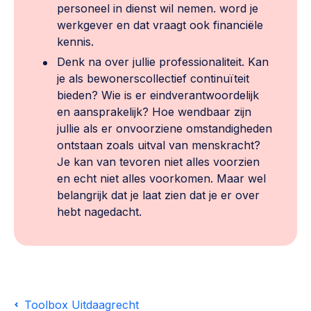
personeel in dienst wil nemen. word je
werkgever en dat vraagt ook financiële
kennis.
Denk na over jullie professionaliteit. Kan
je als bewonerscollectief continuïteit
bieden? Wie is er eindverantwoordelijk
en aansprakelijk? Hoe wendbaar zijn
jullie als er onvoorziene omstandigheden
ontstaan zoals uitval van menskracht?
Je kan van tevoren niet alles voorzien
en echt niet alles voorkomen. Maar wel
belangrijk dat je laat zien dat je er over
hebt nagedacht.
Toolbox Uitdaagrecht