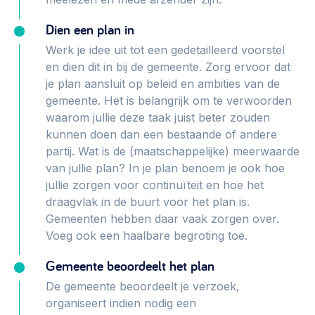
Dien een plan in
Werk je idee uit tot een gedetailleerd voorstel
en dien dit in bij de gemeente. Zorg ervoor dat
je plan aansluit op beleid en ambities van de
gemeente. Het is belangrijk om te verwoorden
waarom jullie deze taak juist beter zouden
kunnen doen dan een bestaande of andere
partij. Wat is de (maatschappelijke) meerwaarde
van jullie plan? In je plan benoem je ook hoe
jullie zorgen voor continuïteit en hoe het
draagvlak in de buurt voor het plan is.
Gemeenten hebben daar vaak zorgen over.
Voeg ook een haalbare begroting toe.
Gemeente beoordeelt het plan
De gemeente beoordeelt je verzoek,
organiseert indien nodig een