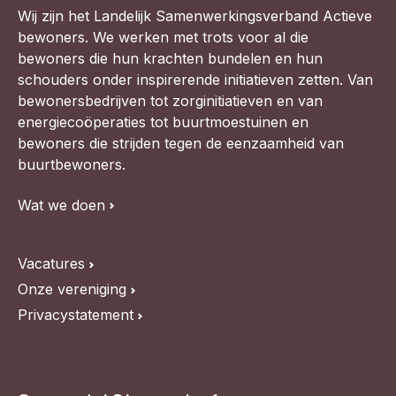
Wij zijn het Landelijk Samenwerkingsverband Actieve
bewoners. We werken met trots voor al die
bewoners die hun krachten bundelen en hun
schouders onder inspirerende initiatieven zetten. Van
bewonersbedrijven tot zorginitiatieven en van
energiecoöperaties tot buurtmoestuinen en
bewoners die strijden tegen de eenzaamheid van
buurtbewoners.
Wat we doen
Vacatures
Onze vereniging
Privacystatement