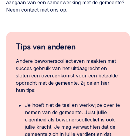
aangaan van een samenwerking met de gemeente?
Neem contact met ons op.
Tips van anderen
Andere bewonerscollectieven maakten met
succes gebruik van het uitdaagrecht en
sloten een overeenkomst voor een betaalde
opdracht met de gemeente. Zij delen hier
hun tips:
Je hoeft niet de taal en werkwijze over te
nemen van de gemeente. Juist jullie
eigenheid als bewonerscollectief is ook
jullie kracht. Je mag verwachten dat de
gemeente zich in jullie verdiept en dat