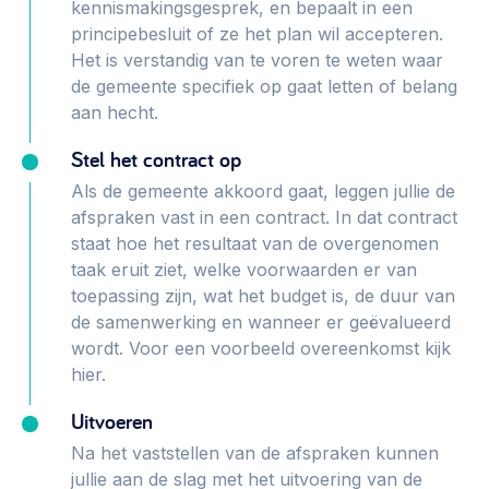
kennismakingsgesprek, en bepaalt in een
principebesluit of ze het plan wil accepteren.
Het is verstandig van te voren te weten waar
de gemeente specifiek op gaat letten of belang
aan hecht.
Stel het contract op
Als de gemeente akkoord gaat, leggen jullie de
afspraken vast in een contract. In dat contract
staat hoe het resultaat van de overgenomen
taak eruit ziet, welke voorwaarden er van
toepassing zijn, wat het budget is, de duur van
de samenwerking en wanneer er geëvalueerd
wordt. Voor een voorbeeld overeenkomst kijk
hier.
Uitvoeren
Na het vaststellen van de afspraken kunnen
jullie aan de slag met het uitvoering van de