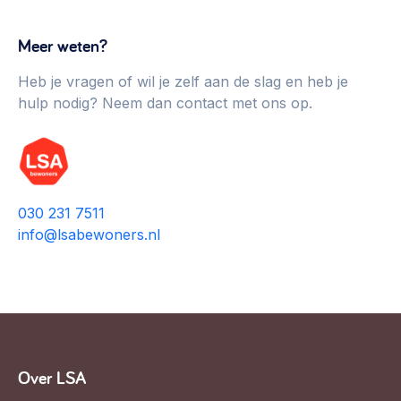
Meer weten?
Heb je vragen of wil je zelf aan de slag en heb je
hulp nodig? Neem dan contact met ons op.
030 231 7511
info@lsabewoners.nl
Over LSA