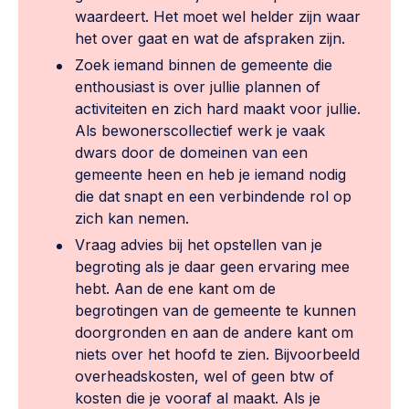
waardeert. Het moet wel helder zijn waar
het over gaat en wat de afspraken zijn.
Zoek iemand binnen de gemeente die
enthousiast is over jullie plannen of
activiteiten en zich hard maakt voor jullie.
Als bewonerscollectief werk je vaak
dwars door de domeinen van een
gemeente heen en heb je iemand nodig
die dat snapt en een verbindende rol op
zich kan nemen.
Vraag advies bij het opstellen van je
begroting als je daar geen ervaring mee
hebt. Aan de ene kant om de
begrotingen van de gemeente te kunnen
doorgronden en aan de andere kant om
niets over het hoofd te zien. Bijvoorbeeld
overheadskosten, wel of geen btw of
kosten die je vooraf al maakt. Als je