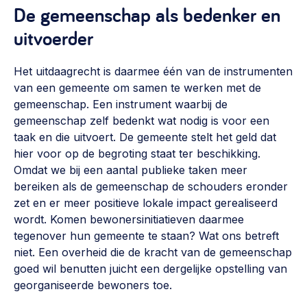
De gemeenschap als bedenker en
uitvoerder
Het uitdaagrecht is daarmee één van de instrumenten
van een gemeente om samen te werken met de
gemeenschap. Een instrument waarbij de
gemeenschap zelf bedenkt wat nodig is voor een
taak en die uitvoert. De gemeente stelt het geld dat
hier voor op de begroting staat ter beschikking.
Omdat we bij een aantal publieke taken meer
bereiken als de gemeenschap de schouders eronder
zet en er meer positieve lokale impact gerealiseerd
wordt. Komen bewonersinitiatieven daarmee
tegenover hun gemeente te staan? Wat ons betreft
niet. Een overheid die de kracht van de gemeenschap
goed wil benutten juicht een dergelijke opstelling van
georganiseerde bewoners toe.