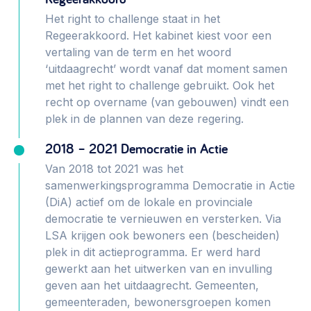
Het right to challenge staat in het
Regeerakkoord. Het kabinet kiest voor een
vertaling van de term en het woord
‘uitdaagrecht’ wordt vanaf dat moment samen
met het right to challenge gebruikt. Ook het
recht op overname (van gebouwen) vindt een
plek in de plannen van deze regering.
2018 – 2021 Democratie in Actie
Van 2018 tot 2021 was het
samenwerkingsprogramma Democratie in Actie
(DiA) actief om de lokale en provinciale
democratie te vernieuwen en versterken. Via
LSA krijgen ook bewoners een (bescheiden)
plek in dit actieprogramma. Er werd hard
gewerkt aan het uitwerken van en invulling
geven aan het uitdaagrecht. Gemeenten,
gemeenteraden, bewonersgroepen komen