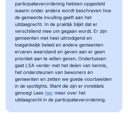
participatieverordening hebben opgesteld
waarin onder andere wordt beschreven hoe
de gemeente invulling geeft aan het
uitdaagrecht. In de praktijk blijkt dat er
verschillend mee om gegaan wordt. Er zijn
gemeenten met heel uitnodigend en
toegankelijk beleid en andere gemeenten
ervaren weerstand en geven aan er geen
prioriteit aan te willen geven. Ondertussen
gaat LSA verder met het delen van kennis,
het ondersteunen van bewoners én
gemeenten en zetten we goede voorbeelden
in de spotlights. Want die zijn er inmiddels
genoeg! Lees
hier
meer over het
uitdaagrecht in de participatieverordening.