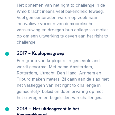
Het opnemen van het right to challenge in de
Wmo bracht ineens veel bekendheid teweeg.
Veel gemeenteraden waren op zoek naar
innovatieve vormen van democratische
vernieuwing en droegen hun college via moties
op om een uitwerking te geven aan het right to
challenge.
2017 – Koplopersgroep
Een groep van koplopers in gemeenteland
wordt gevormd. Met name Amsterdam,
Rotterdam, Utrecht, Den Haag, Arnhem en
Tilburg maken meters. Zij gaan aan de slag met
het vastleggen van het right to challenge in
gemeentelijk beleid en doen ervaring op met
het uitvragen en begeleiden van challenges.
2018 – Het uitdaagrecht in het
Regeerakkoord