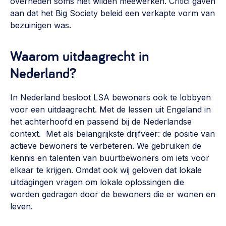
overheden soms niet wilden meewerken. Critici gaven
aan dat het Big Society beleid een verkapte vorm van
bezuinigen was.
Waarom uitdaagrecht in
Nederland?
In Nederland besloot LSA bewoners ook te lobbyen
voor een uitdaagrecht. Met de lessen uit Engeland in
het achterhoofd en passend bij de Nederlandse
context. Met als belangrijkste drijfveer: de positie van
actieve bewoners te verbeteren. We gebruiken de
kennis en talenten van buurtbewoners om iets voor
elkaar te krijgen. Omdat ook wij geloven dat lokale
uitdagingen vragen om lokale oplossingen die
worden gedragen door de bewoners die er wonen en
leven.