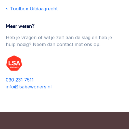
Toolbox Uitdaagrecht
Meer weten?
Heb je vragen of wil je zelf aan de slag en heb je
hulp nodig? Neem dan contact met ons op.
030 231 7511
info@lsabewoners.nl