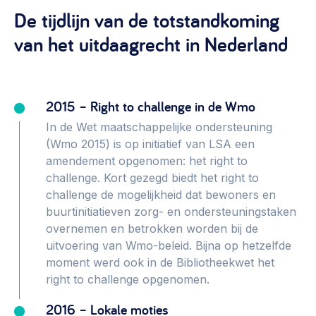
De tijdlijn van de totstandkoming
van het uitdaagrecht in Nederland
2015 – Right to challenge in de Wmo
In de Wet maatschappelijke ondersteuning
(Wmo 2015) is op initiatief van LSA een
amendement opgenomen: het right to
challenge. Kort gezegd biedt het right to
challenge de mogelijkheid dat bewoners en
buurtinitiatieven zorg- en ondersteuningstaken
overnemen en betrokken worden bij de
uitvoering van Wmo-beleid. Bijna op hetzelfde
moment werd ook in de Bibliotheekwet het
right to challenge opgenomen.
2016 – Lokale moties