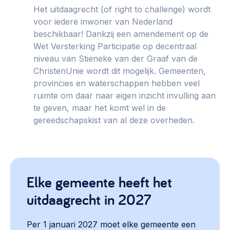
Het uitdaagrecht (of right to challenge) wordt
voor iedere inwoner van Nederland
beschikbaar! Dankzij een amendement op de
Wet Versterking Participatie op decentraal
niveau van Stieneke van der Graaf van de
ChristenUnie wordt dit mogelijk. Gemeenten,
provincies en waterschappen hebben veel
ruimte om daar naar eigen inzicht invulling aan
te geven, maar het komt wel in de
gereedschapskist van al deze overheden.
Elke gemeente heeft het
uitdaagrecht in 2027
Per 1 januari 2027 moet elke gemeente een