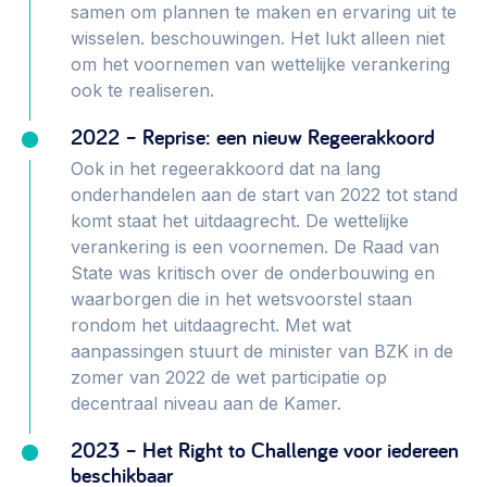
samen om plannen te maken en ervaring uit te
wisselen. beschouwingen. Het lukt alleen niet
om het voornemen van wettelijke verankering
ook te realiseren.
2022 – Reprise: een nieuw Regeerakkoord
Ook in het regeerakkoord dat na lang
onderhandelen aan de start van 2022 tot stand
komt staat het uitdaagrecht. De wettelijke
verankering is een voornemen. De Raad van
State was kritisch over de onderbouwing en
waarborgen die in het wetsvoorstel staan
rondom het uitdaagrecht. Met wat
aanpassingen stuurt de minister van BZK in de
zomer van 2022 de wet participatie op
decentraal niveau aan de Kamer.
2023 – Het Right to Challenge voor iedereen
beschikbaar