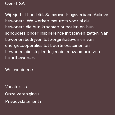
Over LSA
Wij zijn het Landelijk Samenwerkingsverband Actieve
bewoners. We werken met trots voor al die
bewoners die hun krachten bundelen en hun
schouders onder inspirerende initiatieven zetten. Van
bewonersbedrijven tot zorginitiatieven en van
energiecoöperaties tot buurtmoestuinen en
bewoners die strijden tegen de eenzaamheid van
buurtbewoners.
Wat we doen
Vacatures
Onze vereniging
Privacystatement