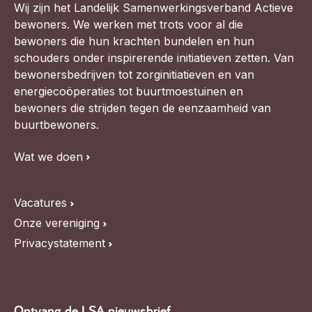
Wij zijn het Landelijk Samenwerkingsverband Actieve
bewoners. We werken met trots voor al die
bewoners die hun krachten bundelen en hun
schouders onder inspirerende initiatieven zetten. Van
bewonersbedrijven tot zorginitiatieven en van
energiecoöperaties tot buurtmoestuinen en
bewoners die strijden tegen de eenzaamheid van
buurtbewoners.
Wat we doen
Vacatures
Onze vereniging
Privacystatement
Ontvang de LSA nieuwsbrief