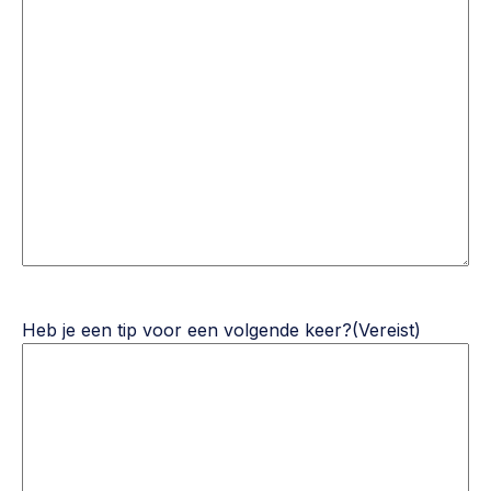
Heb je een tip voor een volgende keer?
(Vereist)