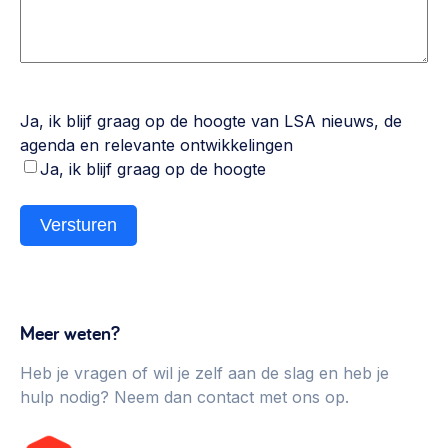
Ja, ik blijf graag op de hoogte van LSA nieuws, de
agenda en relevante ontwikkelingen
Ja, ik blijf graag op de hoogte
Versturen
Meer weten?
Heb je vragen of wil je zelf aan de slag en heb je
hulp nodig? Neem dan contact met ons op.