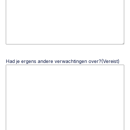
Had je ergens andere verwachtingen over?
(Vereist)