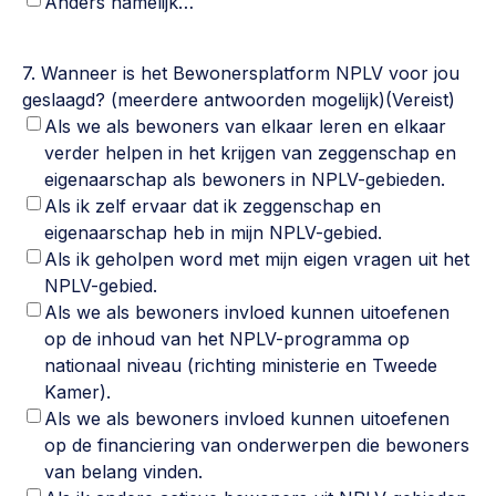
Anders namelijk…
7. Wanneer is het Bewonersplatform NPLV voor jou
geslaagd? (meerdere antwoorden mogelijk)
(Vereist)
Als we als bewoners van elkaar leren en elkaar
verder helpen in het krijgen van zeggenschap en
eigenaarschap als bewoners in NPLV-gebieden.
Als ik zelf ervaar dat ik zeggenschap en
eigenaarschap heb in mijn NPLV-gebied.
Als ik geholpen word met mijn eigen vragen uit het
NPLV-gebied.
Als we als bewoners invloed kunnen uitoefenen
op de inhoud van het NPLV-programma op
nationaal niveau (richting ministerie en Tweede
Kamer).
Als we als bewoners invloed kunnen uitoefenen
op de financiering van onderwerpen die bewoners
van belang vinden.