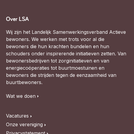
Over LSA
Wij zijn het Landelijk Samenwerkingsverband Actieve
bewoners. We werken met trots voor al die
bewoners die hun krachten bundelen en hun
schouders onder inspirerende initiatieven zetten. Van
bewonersbedrijven tot zorginitiatieven en van
energiecoöperaties tot buurtmoestuinen en
bewoners die strijden tegen de eenzaamheid van
buurtbewoners.
Wat we doen
Vacatures
Onze vereniging
Privacystatement