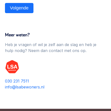
Volgende
Meer weten?
Heb je vragen of wil je zelf aan de slag en heb je
hulp nodig? Neem dan contact met ons op.
030 231 7511
info@lsabewoners.nl