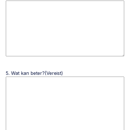
5. Wat kan beter?
(Vereist)