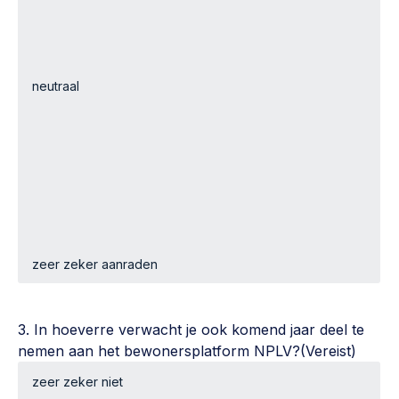
3. In hoeverre verwacht je ook komend jaar deel te
nemen aan het bewonersplatform NPLV?
(Vereist)