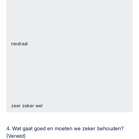
4. Wat gaat goed en moeten we zeker behouden?
(Vereist)