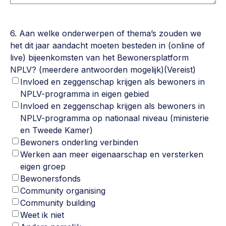
6. Aan welke onderwerpen of thema’s zouden we
het dit jaar aandacht moeten besteden in (online of
live) bijeenkomsten van het Bewonersplatform
NPLV? (meerdere antwoorden mogelijk)
(Vereist)
Invloed en zeggenschap krijgen als bewoners in
NPLV-programma in eigen gebied
Invloed en zeggenschap krijgen als bewoners in
NPLV-programma op nationaal niveau (ministerie
en Tweede Kamer)
Bewoners onderling verbinden
Werken aan meer eigenaarschap en versterken
eigen groep
Bewonersfonds
Community organising
Community building
Weet ik niet