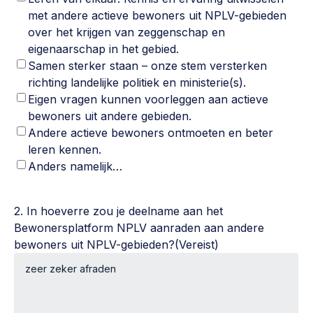
met andere actieve bewoners uit NPLV-gebieden
over het krijgen van zeggenschap en
eigenaarschap in het gebied.
Samen sterker staan – onze stem versterken
richting landelijke politiek en ministerie(s).
Eigen vragen kunnen voorleggen aan actieve
bewoners uit andere gebieden.
Andere actieve bewoners ontmoeten en beter
leren kennen.
Anders namelijk…
2. In hoeverre zou je deelname aan het
Bewonersplatform NPLV aanraden aan andere
bewoners uit NPLV-gebieden?
(Vereist)