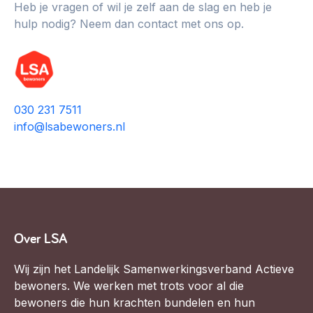
Heb je vragen of wil je zelf aan de slag en heb je
hulp nodig? Neem dan contact met ons op.
030 231 7511
info@lsabewoners.nl
Over LSA
Wij zijn het Landelijk Samenwerkingsverband Actieve
bewoners. We werken met trots voor al die
bewoners die hun krachten bundelen en hun