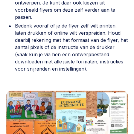
ontwerpen. Je kunt daar ook kiezen uit
voorbeeld flyers om deze zelf verder aan te
passen.
Bedenk vooraf of je de flyer zelf wilt printen,
laten drukken of online wilt verspreiden. Houd
daarbij rekening met het formaat van de flyer, het
aantal pixels of de instructie van de drukker
(vaak kun je via hen een ontwerpbestand
downloaden met alle juiste formaten, instructies
voor snijranden en instellingen).