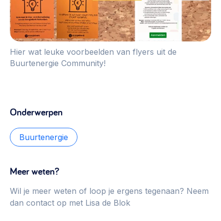
Hier wat leuke voorbeelden van flyers uit de
Buurtenergie Community!
Onderwerpen
Buurtenergie
Meer weten?
Wil je meer weten of loop je ergens tegenaan? Neem
dan contact op met Lisa de Blok