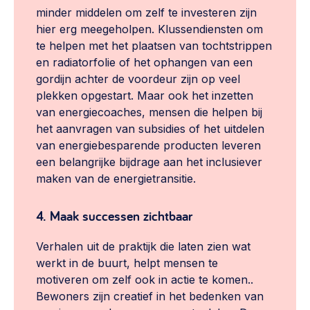
minder middelen om zelf te investeren zijn
hier erg meegeholpen. Klussendiensten om
te helpen met het plaatsen van tochtstrippen
en radiatorfolie of het ophangen van een
gordijn achter de voordeur zijn op veel
plekken opgestart. Maar ook het inzetten
van energiecoaches, mensen die helpen bij
het aanvragen van subsidies of het uitdelen
van energiebesparende producten leveren
een belangrijke bijdrage aan het inclusiever
maken van de energietransitie.
4. Maak successen zichtbaar
Verhalen uit de praktijk die laten zien wat
werkt in de buurt, helpt mensen te
motiveren om zelf ook in actie te komen..
Bewoners zijn creatief in het bedenken van