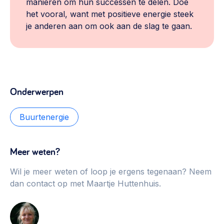
manieren om hun successen te delen. Doe
het vooral, want met positieve energie steek
je anderen aan om ook aan de slag te gaan.
Onderwerpen
Buurtenergie
Meer weten?
Wil je meer weten of loop je ergens tegenaan? Neem
dan contact op met Maartje Huttenhuis.