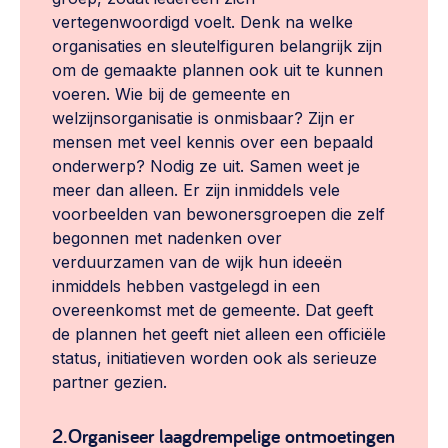
vertegenwoordigd voelt. Denk na welke
organisaties en sleutelfiguren belangrijk zijn
om de gemaakte plannen ook uit te kunnen
voeren. Wie bij de gemeente en
welzijnsorganisatie is onmisbaar? Zijn er
mensen met veel kennis over een bepaald
onderwerp? Nodig ze uit. Samen weet je
meer dan alleen. Er zijn inmiddels vele
voorbeelden van bewonersgroepen die zelf
begonnen met nadenken over
verduurzamen van de wijk hun ideeën
inmiddels hebben vastgelegd in een
overeenkomst met de gemeente. Dat geeft
de plannen het geeft niet alleen een officiële
status, initiatieven worden ook als serieuze
partner gezien.
2.Organiseer laagdrempelige ontmoetingen