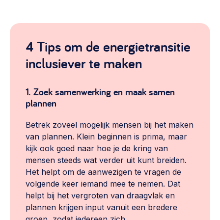
4 Tips om de energietransitie
inclusiever te maken
1. Zoek samenwerking en maak samen
plannen
Betrek zoveel mogelijk mensen bij het maken
van plannen. Klein beginnen is prima, maar
kijk ook goed naar hoe je de kring van
mensen steeds wat verder uit kunt breiden.
Het helpt om de aanwezigen te vragen de
volgende keer iemand mee te nemen. Dat
helpt bij het vergroten van draagvlak en
plannen krijgen input vanuit een bredere
groep, zodat iedereen zich