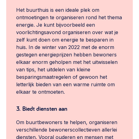
Het buurthuis is een ideale plek om
ontmoetingen te organiseren rond het thema
energie. Je kunt bijvoorbeeld een
voorlichtingsavond organiseren over wat je
zelf kunt doen om energie te besparen in
huis. In de winter van 2022 met de enorm
gestegen energieprijzen hebben bewoners
elkaar enorm geholpen met het uitwisselen
van tips, het uitdelen van kleine
besparingsmaatregelen of gewoon het
letterlijk bieden van een warme ruimte om
elkaar te ontmoeten.
3. Biedt diensten aan
Om buurtbewoners te helpen, organiseren
verschillende bewonerscollectieven allerlei
diensten. Vooral ouderen en mensen met