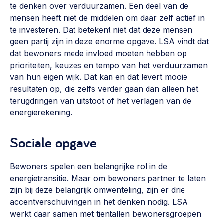
te denken over verduurzamen. Een deel van de
mensen heeft niet de middelen om daar zelf actief in
te investeren. Dat betekent niet dat deze mensen
geen partij zijn in deze enorme opgave. LSA vindt dat
dat bewoners mede invloed moeten hebben op
prioriteiten, keuzes en tempo van het verduurzamen
van hun eigen wijk. Dat kan en dat levert mooie
resultaten op, die zelfs verder gaan dan alleen het
terugdringen van uitstoot of het verlagen van de
energierekening.
Sociale opgave
Bewoners spelen een belangrijke rol in de
energietransitie. Maar om bewoners partner te laten
zijn bij deze belangrijk omwenteling, zijn er drie
accentverschuivingen in het denken nodig. LSA
werkt daar samen met tientallen bewonersgroepen