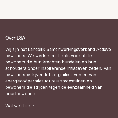
Over LSA
Wij zijn het Landelijk Samenwerkingsverband Actieve
bewoners. We werken met trots voor al die
bewoners die hun krachten bundelen en hun
schouders onder inspirerende initiatieven zetten. Van
bewonersbedrijven tot zorginitiatieven en van
energiecoöperaties tot buurtmoestuinen en
bewoners die strijden tegen de eenzaamheid van
buurtbewoners.
Wat we doen