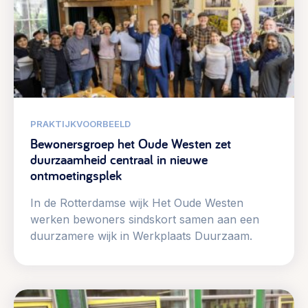
PRAKTIJKVOORBEELD
Bewonersgroep het Oude Westen zet
duurzaamheid centraal in nieuwe
ontmoetingsplek
In de Rotterdamse wijk Het Oude Westen
werken bewoners sindskort samen aan een
duurzamere wijk in Werkplaats Duurzaam.