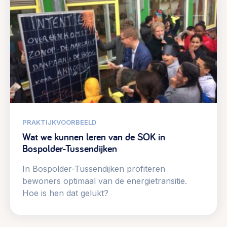
PRAKTIJKVOORBEELD
Wat we kunnen leren van de SOK in
Bospolder-Tussendijken
In Bospolder-Tussendijken profiteren
bewoners optimaal van de energietransitie.
Hoe is hen dat gelukt?