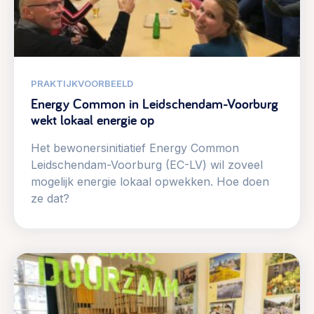
PRAKTIJKVOORBEELD
Energy Common in Leidschendam-Voorburg
wekt lokaal energie op
Het bewonersinitiatief Energy Common
Leidschendam-Voorburg (EC-LV) wil zoveel
mogelijk energie lokaal opwekken. Hoe doen
ze dat?