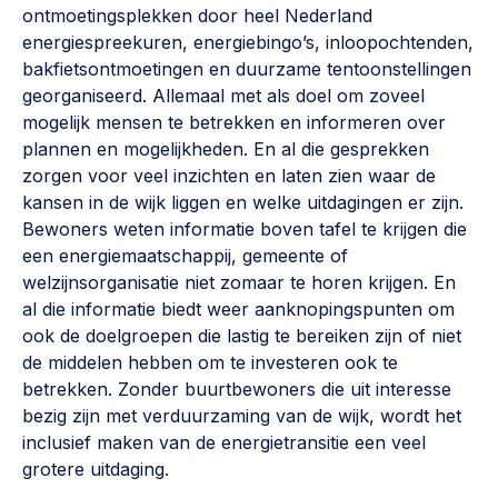
ontmoetingsplekken door heel Nederland
energiespreekuren, energiebingo’s, inloopochtenden,
bakfietsontmoetingen en duurzame tentoonstellingen
georganiseerd. Allemaal met als doel om zoveel
mogelijk mensen te betrekken en informeren over
plannen en mogelijkheden. En al die gesprekken
zorgen voor veel inzichten en laten zien waar de
kansen in de wijk liggen en welke uitdagingen er zijn.
Bewoners weten informatie boven tafel te krijgen die
een energiemaatschappij, gemeente of
welzijnsorganisatie niet zomaar te horen krijgen. En
al die informatie biedt weer aanknopingspunten om
ook de doelgroepen die lastig te bereiken zijn of niet
de middelen hebben om te investeren ook te
betrekken. Zonder buurtbewoners die uit interesse
bezig zijn met verduurzaming van de wijk, wordt het
inclusief maken van de energietransitie een veel
grotere uitdaging.