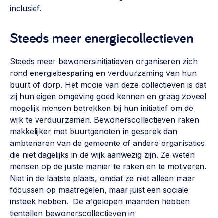
inclusief.
Steeds meer energiecollectieven
Steeds meer bewonersinitiatieven organiseren zich
rond energiebesparing en verduurzaming van hun
buurt of dorp. Het mooie van deze collectieven is dat
zij hun eigen omgeving goed kennen en graag zoveel
mogelijk mensen betrekken bij hun initiatief om de
wijk te verduurzamen. Bewonerscollectieven raken
makkelijker met buurtgenoten in gesprek dan
ambtenaren van de gemeente of andere organisaties
die niet dagelijks in de wijk aanwezig zijn. Ze weten
mensen op de juiste manier te raken en te motiveren.
Niet in de laatste plaats, omdat ze niet alleen maar
focussen op maatregelen, maar juist een sociale
insteek hebben. De afgelopen maanden hebben
tientallen bewonerscollectieven in