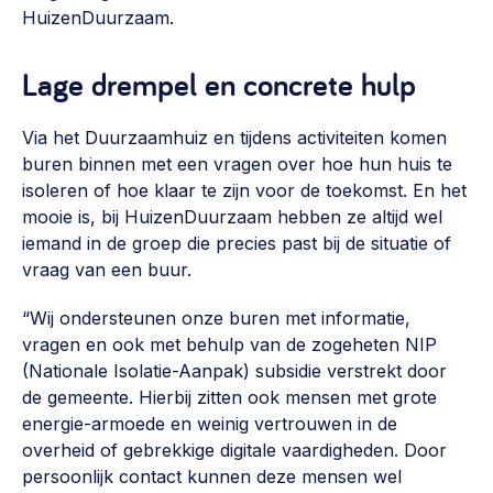
HuizenDuurzaam.
Lage drempel en concrete hulp
Via het Duurzaamhuiz en tijdens activiteiten komen
buren binnen met een vragen over hoe hun huis te
isoleren of hoe klaar te zijn voor de toekomst. En het
mooie is, bij HuizenDuurzaam hebben ze altijd wel
iemand in de groep die precies past bij de situatie of
vraag van een buur.
“Wij ondersteunen onze buren met informatie,
vragen en ook met behulp van de zogeheten NIP
(Nationale Isolatie-Aanpak) subsidie verstrekt door
de gemeente. Hierbij zitten ook mensen met grote
energie-armoede en weinig vertrouwen in de
overheid of gebrekkige digitale vaardigheden. Door
persoonlijk contact kunnen deze mensen wel