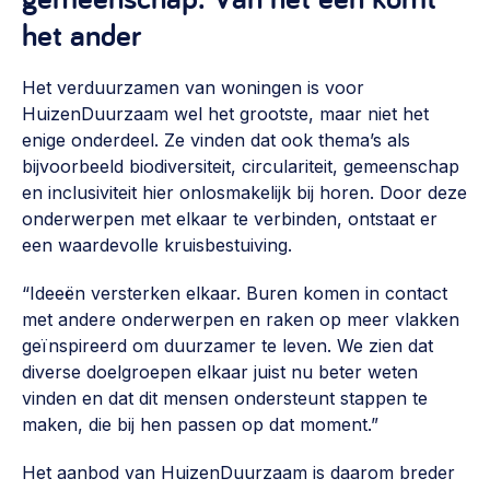
het ander
Het verduurzamen van woningen is voor
HuizenDuurzaam wel het grootste, maar niet het
enige onderdeel. Ze vinden dat ook thema’s als
bijvoorbeeld biodiversiteit, circulariteit, gemeenschap
en inclusiviteit hier onlosmakelijk bij horen. Door deze
onderwerpen met elkaar te verbinden, ontstaat er
een waardevolle kruisbestuiving.
“Ideeën versterken elkaar. Buren komen in contact
met andere onderwerpen en raken op meer vlakken
geïnspireerd om duurzamer te leven. We zien dat
diverse doelgroepen elkaar juist nu beter weten
vinden en dat dit mensen ondersteunt stappen te
maken, die bij hen passen op dat moment.”
Het aanbod van HuizenDuurzaam is daarom breder