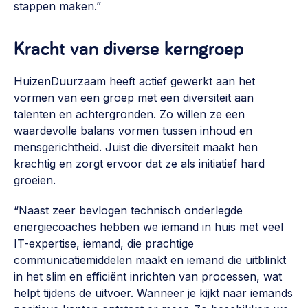
stappen maken.”
Kracht van diverse kerngroep
HuizenDuurzaam heeft actief gewerkt aan het
vormen van een groep met een diversiteit aan
talenten en achtergronden. Zo willen ze een
waardevolle balans vormen tussen inhoud en
mensgerichtheid. Juist die diversiteit maakt hen
krachtig en zorgt ervoor dat ze als initiatief hard
groeien.
“Naast zeer bevlogen technisch onderlegde
energiecoaches hebben we iemand in huis met veel
IT-expertise, iemand, die prachtige
communicatiemiddelen maakt en iemand die uitblinkt
in het slim en efficiënt inrichten van processen, wat
helpt tijdens de uitvoer. Wanneer je kijkt naar iemands