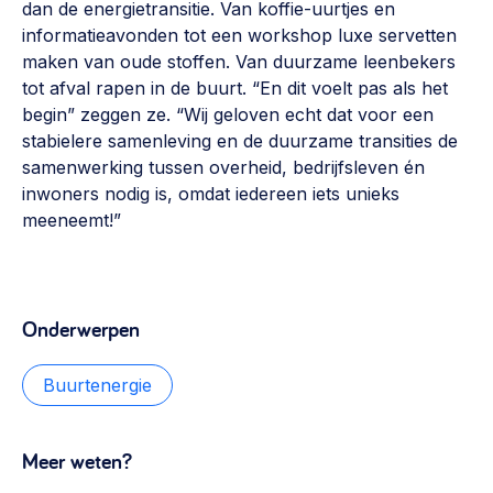
dan de energietransitie. Van koffie-uurtjes en
informatieavonden tot een workshop luxe servetten
maken van oude stoffen. Van duurzame leenbekers
tot afval rapen in de buurt. “En dit voelt pas als het
begin” zeggen ze. “Wij geloven echt dat voor een
stabielere samenleving en de duurzame transities de
samenwerking tussen overheid, bedrijfsleven én
inwoners nodig is, omdat iedereen iets unieks
meeneemt!”
Onderwerpen
Buurtenergie
Meer weten?