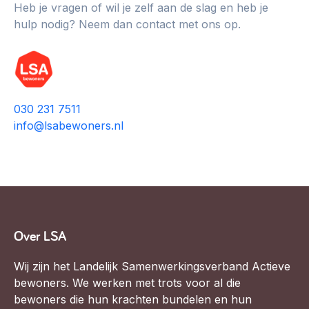
Heb je vragen of wil je zelf aan de slag en heb je
hulp nodig? Neem dan contact met ons op.
030 231 7511
info@lsabewoners.nl
Over LSA
Wij zijn het Landelijk Samenwerkingsverband Actieve
bewoners. We werken met trots voor al die
bewoners die hun krachten bundelen en hun