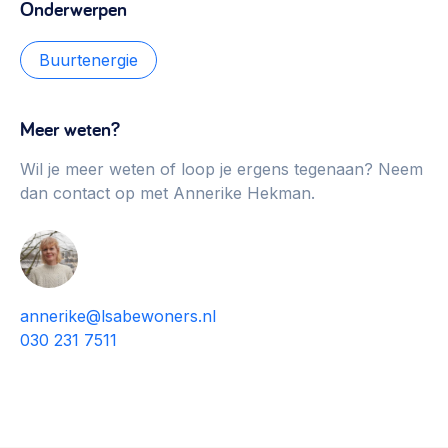
Onderwerpen
Buurtenergie
Meer weten?
Wil je meer weten of loop je ergens tegenaan? Neem
dan contact op met Annerike Hekman.
annerike@lsabewoners.nl
030 231 7511