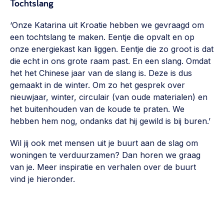
Tochtslang
‘Onze Katarina uit Kroatie hebben we gevraagd om
een tochtslang te maken. Eentje die opvalt en op
onze energiekast kan liggen. Eentje die zo groot is dat
die echt in ons grote raam past. En een slang. Omdat
het het Chinese jaar van de slang is. Deze is dus
gemaakt in de winter. Om zo het gesprek over
nieuwjaar, winter, circulair (van oude materialen) en
het buitenhouden van de koude te praten. We
hebben hem nog, ondanks dat hij gewild is bij buren.’
Wil jij ook met mensen uit je buurt aan de slag om
woningen te verduurzamen? Dan horen we graag
van je. Meer inspiratie en verhalen over de buurt
vind je hieronder.