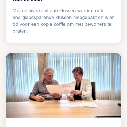
Met de diversiteit aan klussen worden ook
energiebesparende klussen meegepakt en is er
tijd voor een kopje koffie om met bewoners te
praten.