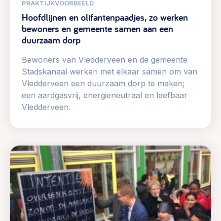
PRAKTIJKVOORBEELD
Hoofdlijnen en olifantenpaadjes, zo werken
bewoners en gemeente samen aan een
duurzaam dorp
Bewoners van Vledderveen en de gemeente
Stadskanaal werken met elkaar samen om van
Vledderveen een duurzaam dorp te maken;
een aardgasvrij, energieneutraal en leefbaar
Vledderveen.