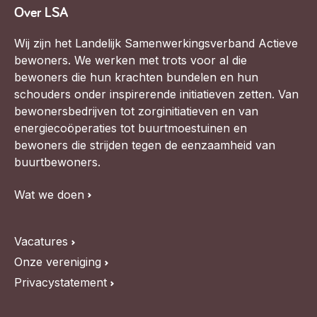
Over LSA
Wij zijn het Landelijk Samenwerkingsverband Actieve
bewoners. We werken met trots voor al die
bewoners die hun krachten bundelen en hun
schouders onder inspirerende initiatieven zetten. Van
bewonersbedrijven tot zorginitiatieven en van
energiecoöperaties tot buurtmoestuinen en
bewoners die strijden tegen de eenzaamheid van
buurtbewoners.
Wat we doen
Vacatures
Onze vereniging
Privacystatement