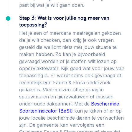
past bij wat je wilt gaan doen.
Stap 3: Wat is voor jullie nog meer van
toepassing?
Het je een of meerdere maatregelen gekozen
die je wilt checken, dan krijg je ook vragen
gesteld die wellicht niets met jouw situatie te
maken hebben. Zo kan je bijvoorbeeld
gevraagd worden of je stoffen wilt lozen op
oppervlaktewater. Kijk goed wat voor jouw van
toepassing is. Er wordt soms ook gevraagd of
recentelijk een Fauna & Flora onderzoek
gedaan is. Vleermuizen zitten graag in
spouwmuren en gierzwaluwen of mussen
onder oude dakpannen. Met de
Beschermde
SoortenIndicator (BeSI)
kun je kijken of er op
jouw locatie beschermde dieren te verwachten
zijn. De gemeente kan vervolgens een