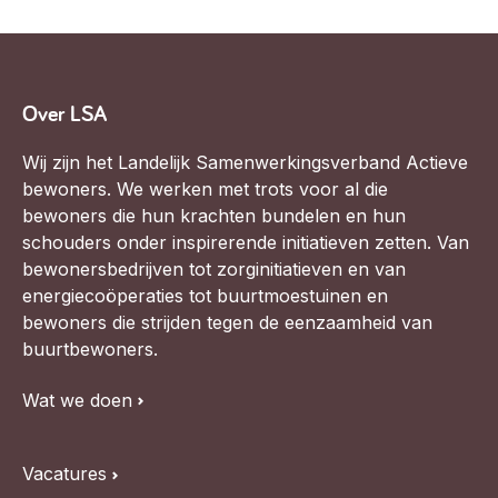
Over LSA
Wij zijn het Landelijk Samenwerkingsverband Actieve
bewoners. We werken met trots voor al die
bewoners die hun krachten bundelen en hun
schouders onder inspirerende initiatieven zetten. Van
bewonersbedrijven tot zorginitiatieven en van
energiecoöperaties tot buurtmoestuinen en
bewoners die strijden tegen de eenzaamheid van
buurtbewoners.
Wat we doen
Vacatures