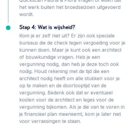
Quickscan Fauna & Flora vragen of eisen dat
het werk buiten het broedseizoen uitgevoerd
wordt.
Stap 4: Wat is wijsheid?
Kom je er zelf niet uit? Er zijn ook speciale
bureaus die de check tegen vergoeding voor je
kunnen doen. Maar je kunt ook een architect
of bouwkundige vragen. Heb je een
vergunning nodig, dan heb je deze toch ook
nodig. Houd rekening met de tijd die een
architect nodig heeft om alle stukken voor je
op te maken en de doorlooptijd van de
vergunning. Bedenk ook dat er eventueel
kosten voor de architect en leges voor de
vergunning bijkomen. Als je die van te voren in
je financieel plan meeneemt, kom je later niet
voor verrassingen te staan.