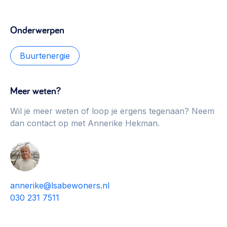
Onderwerpen
Buurtenergie
Meer weten?
Wil je meer weten of loop je ergens tegenaan? Neem
dan contact op met Annerike Hekman.
annerike@lsabewoners.nl
030 231 7511