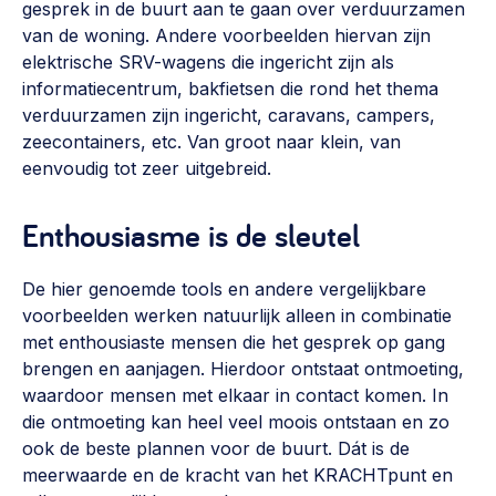
gesprek in de buurt aan te gaan over verduurzamen
van de woning. Andere voorbeelden hiervan zijn
elektrische SRV-wagens die ingericht zijn als
informatiecentrum, bakfietsen die rond het thema
verduurzamen zijn ingericht, caravans, campers,
zeecontainers, etc. Van groot naar klein, van
eenvoudig tot zeer uitgebreid.
Enthousiasme is de sleutel
De hier genoemde tools en andere vergelijkbare
voorbeelden werken natuurlijk alleen in combinatie
met enthousiaste mensen die het gesprek op gang
brengen en aanjagen. Hierdoor ontstaat ontmoeting,
waardoor mensen met elkaar in contact komen. In
die ontmoeting kan heel veel moois ontstaan en zo
ook de beste plannen voor de buurt. Dát is de
meerwaarde en de kracht van het KRACHTpunt en