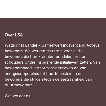
Over LSA
Wij zijn het Landelijk Samenwerkingsverband Actieve
bewoners. We werken met trots voor al die
bewoners die hun krachten bundelen en hun
schouders onder inspirerende initiatieven zetten. Van
bewonersbedrijven tot zorginitiatieven en van
energiecoöperaties tot buurtmoestuinen en
bewoners die strijden tegen de eenzaamheid van
buurtbewoners.
Wat we doen