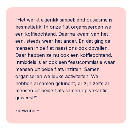
“Het werkt eigenlijk simpel: enthousiasme is
besmettelijk! In onze flat organiseerden we
een koffieochtend. Daarna kwam van het
een, steeds weer het ander. En dat ging de
mensen in de flat naast ons ook opvallen.
Daar hebben ze nu ook een koffieochtend.
Inmiddels is er ook een feestcommissie waar
mensen uit beide flats inzitten. Samen
organiseren we leuke activiteiten. We
hebben al samen geluncht, er zijn zelfs al
mensen uit beide flats samen op vakantie
geweest!”
-bewoner-