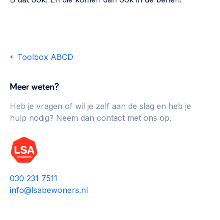
Toolbox ABCD
Meer weten?
Heb je vragen of wil je zelf aan de slag en heb je
hulp nodig? Neem dan contact met ons op.
030 231 7511
info@lsabewoners.nl