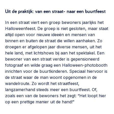
Uit de praktijk: van een straat- naar een buurtfeest
In een straat viert een groep bewoners jaarlijks het
Halloweenfeest. De groep is niet gesloten, maar staat
altijd open voor nieuwe ideeën en mensen van
binnen en buiten de straat die willen aanhaken. Zo
droegen er afgelopen jaar diverse mensen, uit het
hele land, met lichtshows bij aan het spektakel. Een
bewoner van een straat verder is gepensioneerd
fotograaf en wilde graag een Halloween-photobooth
inrichten voor de buurtkinderen. Speciaal hiervoor is
de straat waar de man woont opgenomen in de
wandelroute. Zo wordt het straatfeest,
langzamerhand steeds meer een buurtfeest. Of,
zoals een van de bewoners het zegt: “Het loopt hier
op een prettige manier uit de hand!”