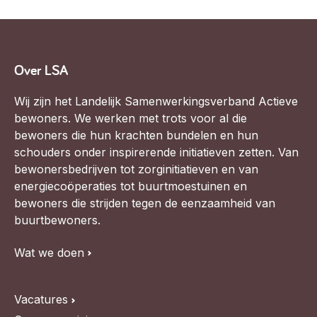
Over LSA
Wij zijn het Landelijk Samenwerkingsverband Actieve
bewoners. We werken met trots voor al die
bewoners die hun krachten bundelen en hun
schouders onder inspirerende initiatieven zetten. Van
bewonersbedrijven tot zorginitiatieven en van
energiecoöperaties tot buurtmoestuinen en
bewoners die strijden tegen de eenzaamheid van
buurtbewoners.
Wat we doen
Vacatures