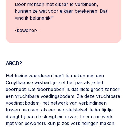
Door mensen met elkaar te verbinden,
kunnen ze wat voor elkaar betekenen. Dat
vind ik belangrijk!”
-bewoner-
ABCD?
Het kleine waarderen heeft te maken met een
Cruyffiaanse wijsheid: je ziet het pas als je het
doorhebt. Dat ‘doorhebben’ is dat niets groeit zonder
een vruchtbare voedingsbodem. Zie deze vruchtbare
voedingsbodem, het netwerk van verbindingen
tussen mensen, als een worstelstelsel. Ieder lijntje
draagt bij aan de stevigheid ervan. In een netwerk
met vier bewoners kun je zes verbindingen maken,