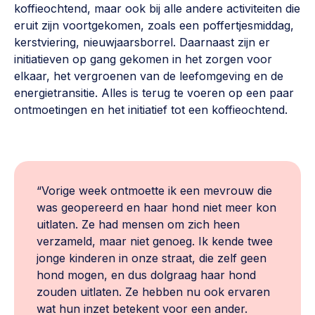
koffieochtend, maar ook bij alle andere activiteiten die
eruit zijn voortgekomen, zoals een poffertjesmiddag,
kerstviering, nieuwjaarsborrel. Daarnaast zijn er
initiatieven op gang gekomen in het zorgen voor
elkaar, het vergroenen van de leefomgeving en de
energietransitie. Alles is terug te voeren op een paar
ontmoetingen en het initiatief tot een koffieochtend.
“Vorige week ontmoette ik een mevrouw die
was geopereerd en haar hond niet meer kon
uitlaten. Ze had mensen om zich heen
verzameld, maar niet genoeg. Ik kende twee
jonge kinderen in onze straat, die zelf geen
hond mogen, en dus dolgraag haar hond
zouden uitlaten. Ze hebben nu ook ervaren
wat hun inzet betekent voor een ander.