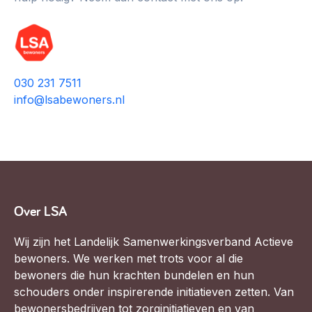
030 231 7511
info@lsabewoners.nl
Over LSA
Wij zijn het Landelijk Samenwerkingsverband Actieve
bewoners. We werken met trots voor al die
bewoners die hun krachten bundelen en hun
schouders onder inspirerende initiatieven zetten. Van
bewonersbedrijven tot zorginitiatieven en van