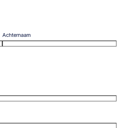
Achternaam