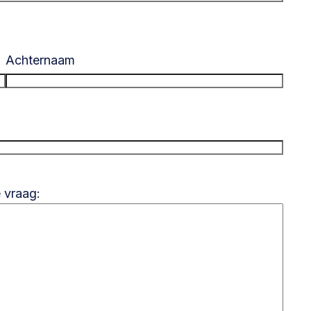
Achternaam
 vraag: