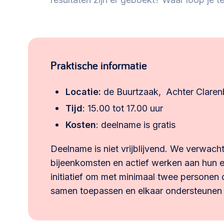
Praktische informatie
Locatie:
de Buurtzaak, Achter Claren
Tijd
: 15.00 tot 17.00 uur
Kosten
: deelname is gratis
Deelname is niet vrijblijvend. We verwacht
bijeenkomsten en actief werken aan hun 
initiatief om met minimaal twee personen 
samen toepassen en elkaar ondersteunen bi