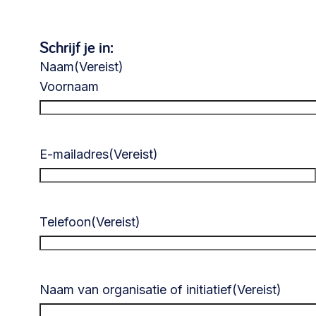
Schrijf je in:
Naam
(Vereist)
Voornaam
E-mailadres
(Vereist)
Telefoon
(Vereist)
Naam van organisatie of initiatief
(Vereist)