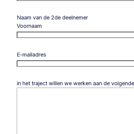
Naam van de 2de deelnemer
Voornaam
E-mailadres
in het traject willen we werken aan de volgende