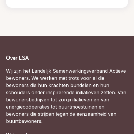
Over LSA
Wij zijn het Landelijk Samenwerkingsverband Actieve
bewoners. We werken met trots voor al die
bewoners die hun krachten bundelen en hun
schouders onder inspirerende initiatieven zetten. Van
bewonersbedrijven tot zorginitiatieven en van
energiecoöperaties tot buurtmoestuinen en
bewoners die strijden tegen de eenzaamheid van
buurtbewoners.