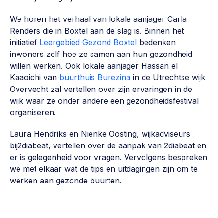
We horen het verhaal van lokale aanjager Carla
Renders die in Boxtel aan de slag is. Binnen het
initiatief
Leergebied Gezond Boxtel
bedenken
inwoners zelf hoe ze samen aan hun gezondheid
willen werken. Ook lokale aanjager Hassan el
Kaaoichi van
buurthuis Burezina
in de Utrechtse wijk
Overvecht zal vertellen over zijn ervaringen in de
wijk waar ze onder andere een gezondheidsfestival
organiseren.
Laura Hendriks en Nienke Oosting, wijkadviseurs
bij2diabeat, vertellen over de aanpak van 2diabeat en
er is gelegenheid voor vragen. Vervolgens bespreken
we met elkaar wat de tips en uitdagingen zijn om te
werken aan gezonde buurten.