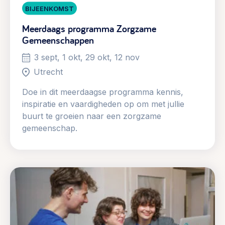
BIJEENKOMST
Meerdaags programma Zorgzame
Gemeenschappen
3 sept, 1 okt, 29 okt, 12 nov
Utrecht
Doe in dit meerdaagse programma kennis,
inspiratie en vaardigheden op om met jullie
buurt te groeien naar een zorgzame
gemeenschap.