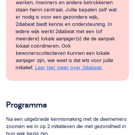
werken. Inwoners en andere betrokkenen
staan hierin centraal. Jullie bepalen zelf wat
er nodig is voor een gezondere wijk,
2diabeat biedt kennis en ondersteuning. In
iedere wijk werkt 2diabeat met een (of
meerdere) lokale aanjager(s) die de aanpak
lokaal coördineren. Ook
bewonerscollectieven kunnen een lokale
aanjager zijn, wie weet is dat iets voor jullie
initiatief.
Leer hier meer over 2diabeat.
Programma
Na een uitgebreide kennismaking met de deelnemers
zoomen we in op 2 initiatieven die met gezondheid in
hun wijk bezig zijn.