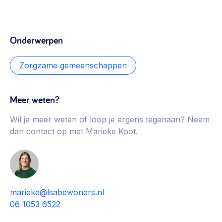
Onderwerpen
Zorgzame gemeenschappen
Meer weten?
Wil je meer weten of loop je ergens tegenaan? Neem
dan contact op met Marieke Koot.
marieke@lsabewoners.nl
06 1053 6522