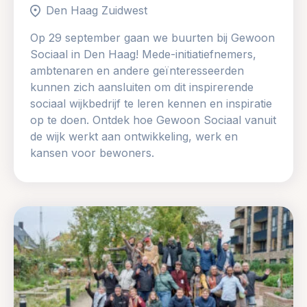
Den Haag Zuidwest
Op 29 september gaan we buurten bij Gewoon
Sociaal in Den Haag! Mede-initiatiefnemers,
ambtenaren en andere geïnteresseerden
kunnen zich aansluiten om dit inspirerende
sociaal wijkbedrijf te leren kennen en inspiratie
op te doen. Ontdek hoe Gewoon Sociaal vanuit
de wijk werkt aan ontwikkeling, werk en
kansen voor bewoners.