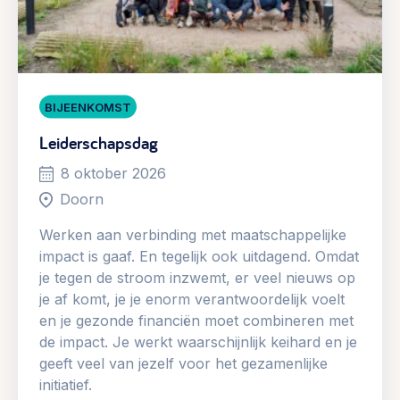
BIJEENKOMST
Leiderschapsdag
8 oktober 2026
Doorn
Werken aan verbinding met maatschappelijke
impact is gaaf. En tegelijk ook uitdagend. Omdat
je tegen de stroom inzwemt, er veel nieuws op
je af komt, je je enorm verantwoordelijk voelt
en je gezonde financiën moet combineren met
de impact. Je werkt waarschijnlijk keihard en je
geeft veel van jezelf voor het gezamenlijke
initiatief.