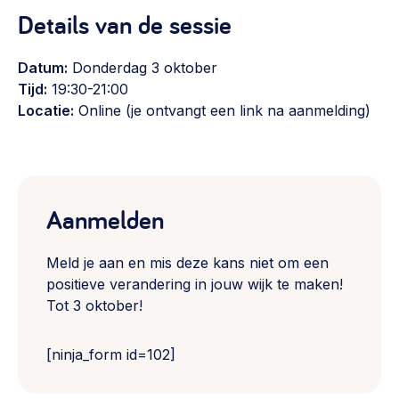
Details van de sessie
Datum:
Donderdag 3 oktober
Tijd:
19:30-21:00
Locatie:
Online (je ontvangt een link na aanmelding)
Aanmelden
Meld je aan en mis deze kans niet om een
positieve verandering in jouw wijk te maken!
Tot 3 oktober!
[ninja_form id=102]