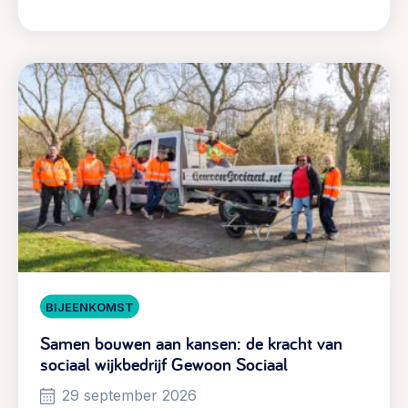
BIJEENKOMST
Samen bouwen aan kansen: de kracht van
sociaal wijkbedrijf Gewoon Sociaal
29 september 2026