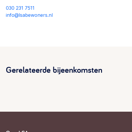
030 231 7511
info@lsabewoners.nl
Gerelateerde bijeenkomsten