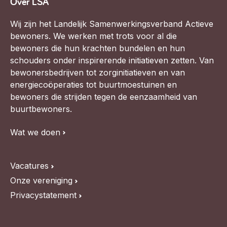
Over LSA
Wij zijn het Landelijk Samenwerkingsverband Actieve
bewoners. We werken met trots voor al die
bewoners die hun krachten bundelen en hun
schouders onder inspirerende initiatieven zetten. Van
bewonersbedrijven tot zorginitiatieven en van
energiecoöperaties tot buurtmoestuinen en
bewoners die strijden tegen de eenzaamheid van
buurtbewoners.
Wat we doen
Vacatures
Onze vereniging
Privacystatement