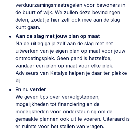
verduurzamingsmaatregelen voor bewoners in
de buurt of wijk. We zullen deze bevindingen
delen, zodat je hier zelf ook mee aan de slag
kunt gaan.
Aan de slag met jouw plan op maat
Na de uitleg ga je zelf aan de slag met het
uitwerken van je eigen plan op maat voor jouw
ontmoetingsplek. Geen pand is hetzelfde,
vandaar een plan op maat voor elke plek.
Adviseurs van Katalys helpen je daar ter plekke
bij.
En nu verder
We geven tips over vervolgstappen,
mogelijkheden tot financiering en de
mogelijkheden voor ondersteuning om de
gemaakte plannen ook uit te voeren. Uiteraard is
er ruimte voor het stellen van vragen.