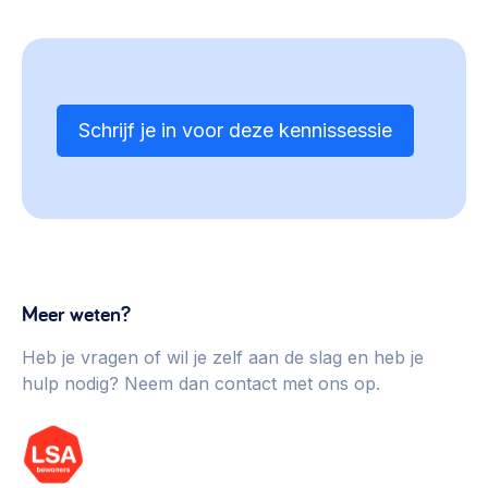
Schrijf je in voor deze kennissessie
Meer weten?
Heb je vragen of wil je zelf aan de slag en heb je
hulp nodig? Neem dan contact met ons op.