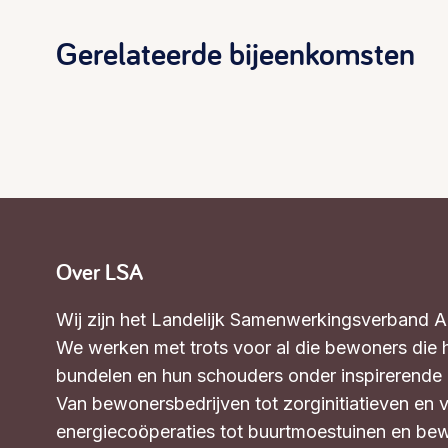
Gerelateerde bijeenkomsten
Over LSA
Wij zijn het Landelijk Samenwerkingsverband 
We werken met trots voor al die bewoners die 
bundelen en hun schouders onder inspirerende in
Van bewonersbedrijven tot zorginitiatieven en 
energiecoöperaties tot buurtmoestuinen en bew