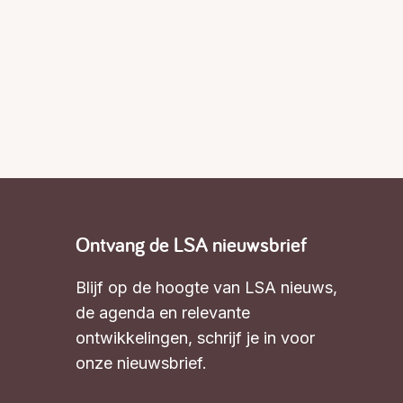
Ontvang de LSA nieuwsbrief
Blijf op de hoogte van LSA nieuws,
de agenda en relevante
ontwikkelingen,
schrijf je in voor
onze nieuwsbrief
.