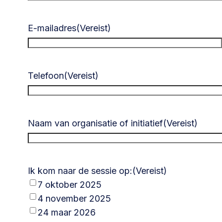
E-mailadres
(Vereist)
Telefoon
(Vereist)
Naam van organisatie of initiatief
(Vereist)
Ik kom naar de sessie op:
(Vereist)
7 oktober 2025
4 november 2025
24 maar 2026