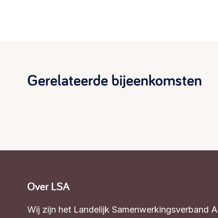
Gerelateerde bijeenkomsten
Over LSA
Wij zijn het Landelijk Samenwerkingsverband 