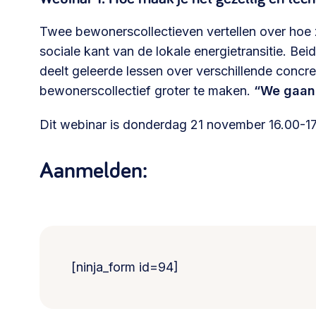
Twee bewonerscollectieven vertellen over hoe 
sociale kant van de lokale energietransitie. Bei
deelt geleerde lessen over verschillende concr
bewonerscollectief groter te maken.
“We gaan 
Dit webinar is donderdag 21 november 16.00-1
Aanmelden:
[ninja_form id=94]