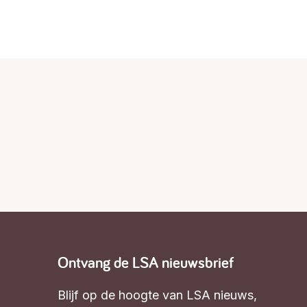
Ontvang de LSA nieuwsbrief
Blijf op de hoogte van LSA nieuws,