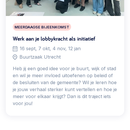
MEERDAAGSE BIJEENKOMST
Werk aan je lobbykracht als initiatief
16 sept, 7 okt, 4 nov, 12 jan
Buurtzaak Utrecht
Heb jij een goed idee voor je buurt, wijk of stad
en wil je meer invloed uitoefenen op beleid of
de besluiten van de gemeente? Wil je leren hoe
je jouw verhaal sterker kunt vertellen en hoe je
meer voor elkaar krijgt? Dan is dit traject iets
voor jou!