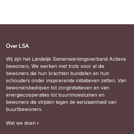
Over LSA
Wij zijn het Landelijk Samenwerkingsverband Actieve
bewoners. We werken met trots voor al die
bewoners die hun krachten bundelen en hun
schouders onder inspirerende initiatieven zetten. Van
bewonersbedrijven tot zorginitiatieven en van
energiecoöperaties tot buurtmoestuinen en
bewoners die strijden tegen de eenzaamheid van
buurtbewoners.
Wat we doen