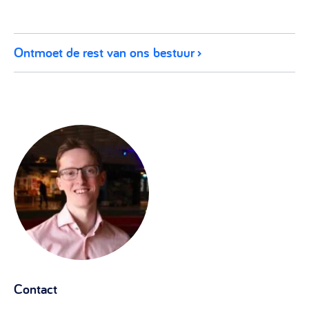
Ontmoet de rest van ons bestuur
Contact