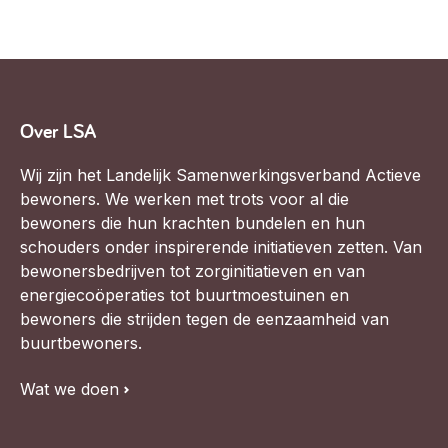
Over LSA
Wij zijn het Landelijk Samenwerkingsverband Actieve
bewoners. We werken met trots voor al die
bewoners die hun krachten bundelen en hun
schouders onder inspirerende initiatieven zetten. Van
bewonersbedrijven tot zorginitiatieven en van
energiecoöperaties tot buurtmoestuinen en
bewoners die strijden tegen de eenzaamheid van
buurtbewoners.
Wat we doen