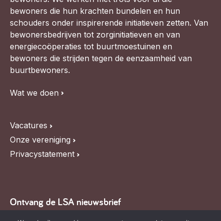
bewoners die hun krachten bundelen en hun
schouders onder inspirerende initiatieven zetten. Van
bewonersbedrijven tot zorginitiatieven en van
energiecoöperaties tot buurtmoestuinen en
bewoners die strijden tegen de eenzaamheid van
buurtbewoners.
Wat we doen
Vacatures
Onze vereniging
Privacystatement
Ontvang de LSA nieuwsbrief