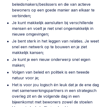
beleidsmakers/beslissers en die van actieve
bewoners op een goede manier aan elkaar te
verbinden;
Je kunt makkelijk aansluiten bij verschillende
mensen en voelt je niet snel ongemakkelijk in
nieuwe omgevingen;
Je bent sterk in het leggen van relaties. Je weet
snel een netwerk op te bouwen en je ziet
makkelijk kansen;
Je kunt je een nieuw onderwerp snel eigen
maken;
Volgen van beleid en politiek is een tweede
natuur voor je;
Het is voor jou logisch én leuk dat je de ene dag
met samenwerkingspartners in een strategisch
overleg zit en de volgende dag in een
bijeenkomst met bewoners zowel de stoelen