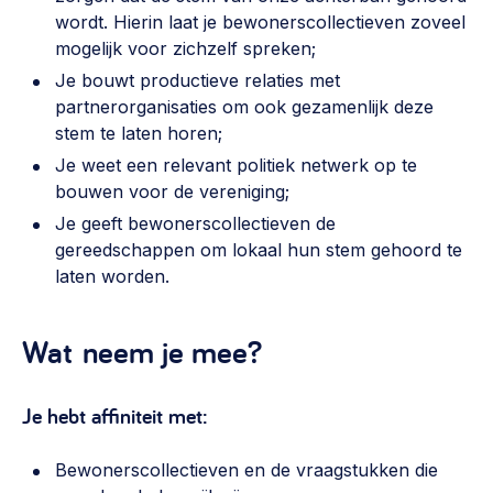
wordt. Hierin laat je bewonerscollectieven zoveel
mogelijk voor zichzelf spreken;
Je bouwt productieve relaties met
partnerorganisaties om ook gezamenlijk deze
stem te laten horen;
Je weet een relevant politiek netwerk op te
bouwen voor de vereniging;
Je geeft bewonerscollectieven de
gereedschappen om lokaal hun stem gehoord te
laten worden.
Wat neem je mee?
Je hebt affiniteit met:
Bewonerscollectieven en de vraagstukken die