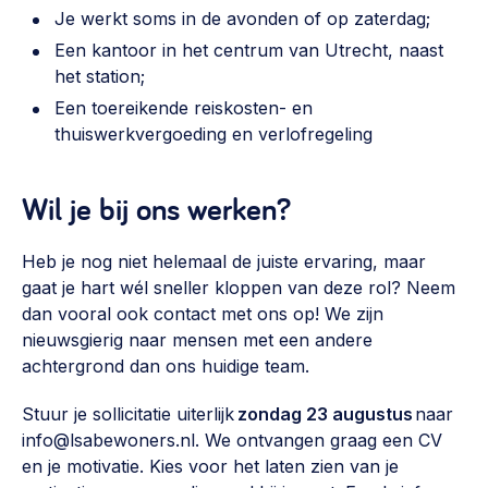
Je werkt soms in de avonden of op zaterdag;
Een kantoor in het centrum van Utrecht, naast
het station;
Een toereikende reiskosten- en
thuiswerkvergoeding en verlofregeling
Wil je bij ons werken?
Heb je nog niet helemaal de juiste ervaring, maar
gaat je hart wél sneller kloppen van deze rol? Neem
dan vooral ook contact met ons op! We zijn
nieuwsgierig naar mensen met een andere
achtergrond dan ons huidige team.
Stuur je sollicitatie uiterlijk
zondag 23 augustus
naar
info@lsabewoners.nl. We ontvangen graag een CV
en je motivatie. Kies voor het laten zien van je