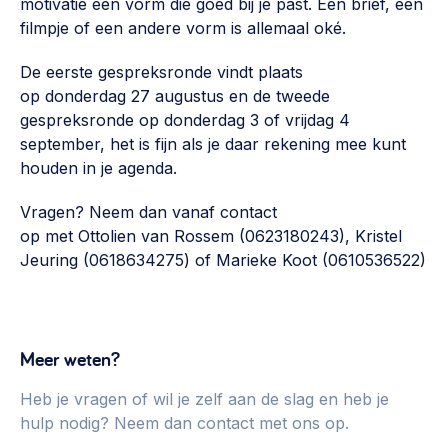
motivatie een vorm die goed bij je past. Een brief, een
filmpje of een andere vorm is allemaal oké.
De eerste gespreksronde vindt plaats
op donderdag 27 augustus en de tweede
gespreksronde op donderdag 3 of vrijdag 4
september, het is fijn als je daar rekening mee kunt
houden in je agenda.
Vragen? Neem dan vanaf contact
op met Ottolien van Rossem (0623180243), Kristel
Jeuring (0618634275) of Marieke Koot (0610536522)
Meer weten?
Heb je vragen of wil je zelf aan de slag en heb je
hulp nodig? Neem dan contact met ons op.