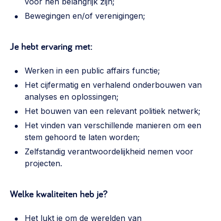
voor hen belangrijk zijn;
Bewegingen en/of verenigingen;
Je hebt ervaring met:
Werken in een public affairs functie;
Het cijfermatig en verhalend onderbouwen van
analyses en oplossingen;
Het bouwen van een relevant politiek netwerk;
Het vinden van verschillende manieren om een
stem gehoord te laten worden;
Zelfstandig verantwoordelijkheid nemen voor
projecten.
Welke kwaliteiten heb je?
Het lukt je om de werelden van