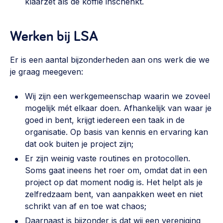
klaarzet als de koffie inschenkt.
Werken bij LSA
Er is een aantal bijzonderheden aan ons werk die we
je graag meegeven:
Wij zijn een werkgemeenschap waarin we zoveel
mogelijk mét elkaar doen. Afhankelijk van waar je
goed in bent, krijgt iedereen een taak in de
organisatie. Op basis van kennis en ervaring kan
dat ook buiten je project zijn;
Er zijn weinig vaste routines en protocollen.
Soms gaat ineens het roer om, omdat dat in een
project op dat moment nodig is. Het helpt als je
zelfredzaam bent, van aanpakken weet en niet
schrikt van af en toe wat chaos;
Daarnaast is bijzonder is dat wij een vereniging