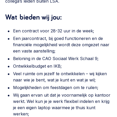
collega’s leiden buiten LSA.
Wat bieden wij jou:
Een contract voor 28-32 uur in de week;
Een jaarcontract, bij goed functioneren en de
financiële mogelijkheid wordt deze omgezet naar
een vaste aanstelling;
Beloning in de CAO Sociaal Werk Schaal 9;
Ontwikkelbudget en IKB;
Veel ruimte om jezelf te ontwikkelen – wij kijken
naar wie je bent, wat je kunt en wat je wil;
Mogelijkheden om feestdagen om te ruilen;
Wij gaan ervan uit dat je voornamelijk op kantoor
werkt. Wel kun je je werk flexibel indelen en krijg
je een eigen laptop waarmee je thuis kunt
werken;