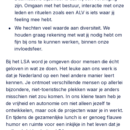
zijn. Omgaan met het bestuur, interactie met onze
leden en rituelen zoals een ALV is iets waar jij
feeling mee hebt.
We hechten veel waarde aan diversiteit. We
houden graag rekening met wat jij nodig hebt om
fijn bij ons te kunnen werken, binnen onze
invloedsfeer.
Bij het LSA word je omgeven door mensen die écht
geloven in wat ze doen. Het leuke aan ons werk is
dat je Nederland op een heel andere manier leert
kennen. Je ontmoet verschillende mensen op allerlei
bijzondere, niet-toeristische plekken waar je anders
misschien niet zou komen. In ons kleine team heb je
de vrijheid en autonomie om niet alleen jezelf te
ontwikkelen, maar ook de projecten waar je in werkt.
En tijdens de gezamenlijke lunch is er genoeg flauwe
humor en ruimte voor een inkijkje in het leven dat je