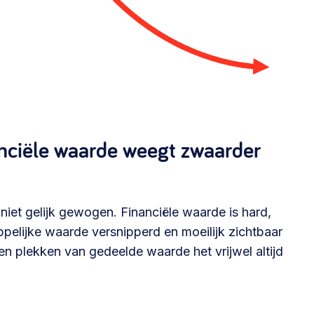
anciële waarde weegt zwaarder
niet gelijk gewogen. Financiële waarde is hard,
pelijke waarde versnipperd en moeilijk zichtbaar
ezen plekken van gedeelde waarde het vrijwel altijd