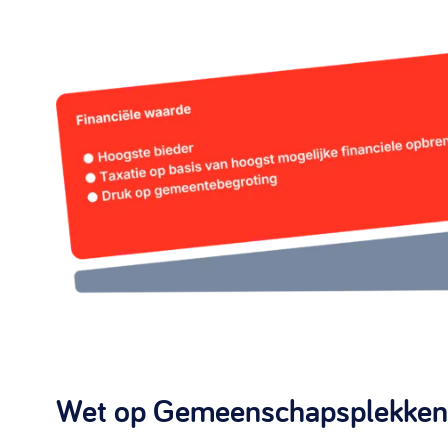
Wet op Gemeenschapsplekken