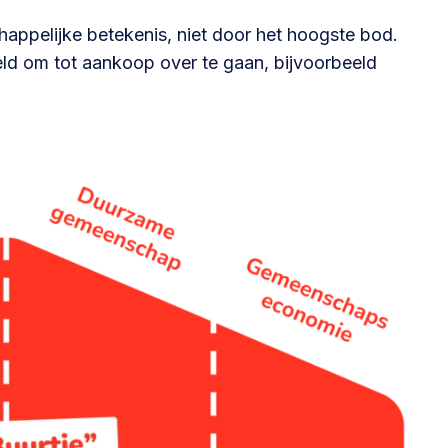
appelijke betekenis, niet door het hoogste bod.
ld om tot aankoop over te gaan, bijvoorbeeld