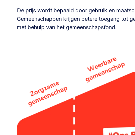
De prijs wordt bepaald door gebruik en maatsch
Gemeenschappen krijgen betere toegang tot ge
met behulp van het gemeenschapsfond.