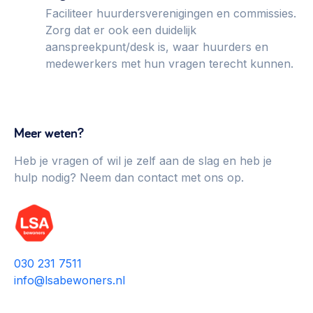
Faciliteer huurdersverenigingen en commissies.
Zorg dat er ook een duidelijk
aanspreekpunt/desk is, waar huurders en
medewerkers met hun vragen terecht kunnen.
Meer weten?
Heb je vragen of wil je zelf aan de slag en heb je
hulp nodig? Neem dan contact met ons op.
030 231 7511
info@lsabewoners.nl