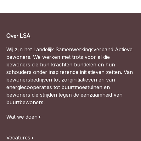
Over LSA
Wij zijn het Landelijk Samenwerkingsverband Actieve
bewoners. We werken met trots voor al die
bewoners die hun krachten bundelen en hun
schouders onder inspirerende initiatieven zetten. Van
bewonersbedrijven tot zorginitiatieven en van
energiecoöperaties tot buurtmoestuinen en
bewoners die strijden tegen de eenzaamheid van
buurtbewoners.
Wat we doen
Vacatures