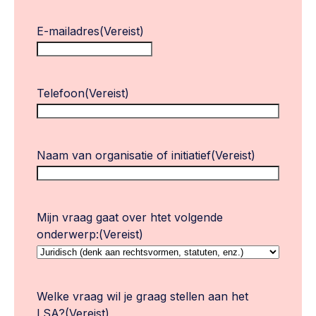
E-mailadres
(Vereist)
Telefoon
(Vereist)
Naam van organisatie of initiatief
(Vereist)
Mijn vraag gaat over htet volgende
onderwerp:
(Vereist)
Welke vraag wil je graag stellen aan het
LSA?
(Vereist)