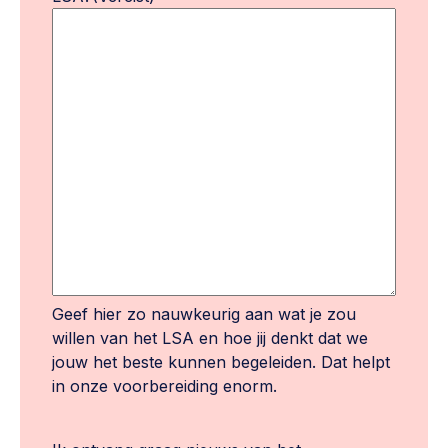
Geef hier zo nauwkeurig aan wat je zou
willen van het LSA en hoe jij denkt dat we
jouw het beste kunnen begeleiden. Dat helpt
in onze voorbereiding enorm.