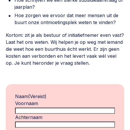
Hoe schrijven we een sterke subsidieaanvraag of
jaarplan?
Hoe zorgen we ervoor dat meer mensen uit de
buurt onze ontmoetingsplek weten te vinden?
Kortom: zit je als bestuur of initiatiefnemer even vast?
Laat het ons weten. Wij helpen je op weg met iemand
die weet hoe een buurthuis écht werkt. Er zijn geen
kosten aan verbonden en het levert vaak wél veel
op. Je kunt hieronder je vraag stellen.
Naam
(Vereist)
Voornaam
Achternaam