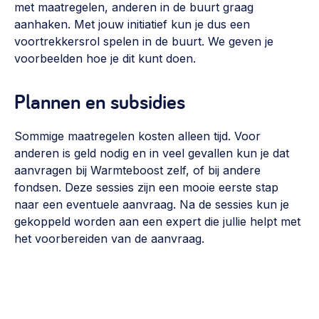
met maatregelen, anderen in de buurt graag
aanhaken. Met jouw initiatief kun je dus een
voortrekkersrol spelen in de buurt. We geven je
voorbeelden hoe je dit kunt doen.
Plannen en subsidies
Sommige maatregelen kosten alleen tijd. Voor
anderen is geld nodig en in veel gevallen kun je dat
aanvragen bij Warmteboost zelf, of bij andere
fondsen. Deze sessies zijn een mooie eerste stap
naar een eventuele aanvraag. Na de sessies kun je
gekoppeld worden aan een expert die jullie helpt met
het voorbereiden van de aanvraag.