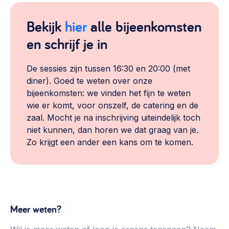
Bekijk
hier
alle bijeenkomsten
en schrijf je in
De sessies zijn tussen 16:30 en 20:00 (met
diner). Goed te weten over onze
bijeenkomsten: we vinden het fijn te weten
wie er komt, voor onszelf, de catering en de
zaal. Mocht je na inschrijving uiteindelijk toch
niet kunnen, dan horen we dat graag van je.
Zo krijgt een ander een kans om te komen.
Meer weten?