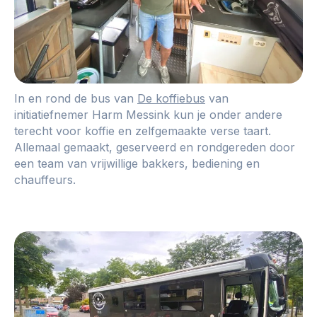
In en rond de bus van
De koffiebus
van
initiatiefnemer Harm Messink kun je onder andere
terecht voor koffie en zelfgemaakte verse taart.
Allemaal gemaakt, geserveerd en rondgereden door
een team van vrijwillige bakkers, bediening en
chauffeurs.