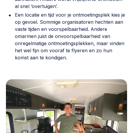
al snel ‘overtuigen’.
Een locatie en tijd voor je ontmoetingsplek kies je
op gevoel. Sommige organisatoren hechten aan
vaste tijden en voorspelbaarheid. Andere
omarmen juist de onvoorspelbaarheid van
onregelmatige ontmoetingsplekken, maar vinden
het wel fijn om vooraf te flyeren en zo hun
komst aan te kondigen.