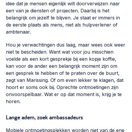
idee dat je mensen eigenlijk wilt doorverwijzen naar
een van je diensten of projecten. Daarbij is het
belangrijk om jezelf te blijven. Je staat er immers in
de eerste plaats als mens, niet als hulpverlener of
ambtenaar.
Hou je verwachtingen dus laag, maar wees ook weer
niet te bescheiden. Want wat voor jou misschien
voelde als een kort gesprekje bij een kopje koffie,
kan voor de ander een belangrijk moment zijn om
een gesprek te hebben of te praten over de buurt,
zegt van Marissing. Of om even lekker te klagen, dat
hoort er soms ook bij. Oprechte ontmoetingen zijn
onvoorspelbaar. Wat er op dat moment is, krijg je te
horen.
Lange adem, zoek ambassadeurs
Mobiele ontmoetingsplekken worden niet van de ene