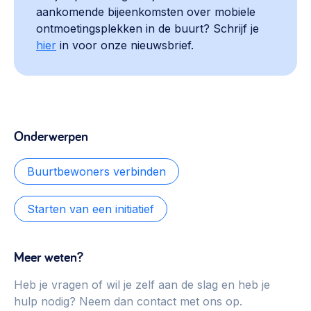
aankomende bijeenkomsten over mobiele
ontmoetingsplekken in de buurt? Schrijf je
hier
in voor onze nieuwsbrief.
Onderwerpen
Buurtbewoners verbinden
Starten van een initiatief
Meer weten?
Heb je vragen of wil je zelf aan de slag en heb je
hulp nodig? Neem dan contact met ons op.