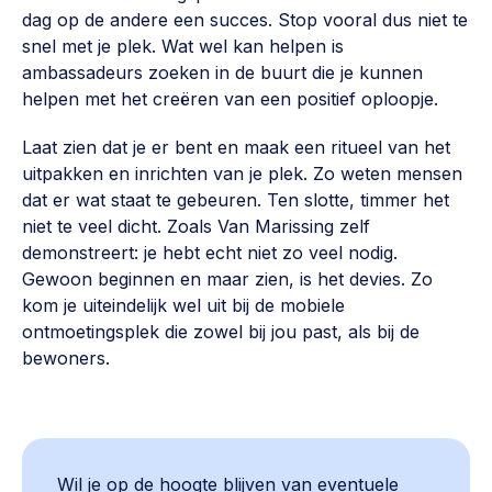
dag op de andere een succes. Stop vooral dus niet te
snel met je plek. Wat wel kan helpen is
ambassadeurs zoeken in de buurt die je kunnen
helpen met het creëren van een positief oploopje.
Laat zien dat je er bent en maak een ritueel van het
uitpakken en inrichten van je plek. Zo weten mensen
dat er wat staat te gebeuren. Ten slotte, timmer het
niet te veel dicht. Zoals Van Marissing zelf
demonstreert: je hebt echt niet zo veel nodig.
Gewoon beginnen en maar zien, is het devies. Zo
kom je uiteindelijk wel uit bij de mobiele
ontmoetingsplek die zowel bij jou past, als bij de
bewoners.
Wil je op de hoogte blijven van eventuele