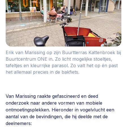
Erik van Marissing op zijn Buurtterras Kattenbroek bij
Buurtcentrum ONE in. Zo licht mogelijke stoeltjes,
tafeltjes en kleurrijke parasol. Zo valt het op én past
het allemaal precies in de bakfiets.
Van Marissing raakte gefascineerd en deed
onderzoek naar andere vormen van mobiele
ontmoetingsplekken. Hieronder in vogelvlucht een
aantal van de bevindingen, die hij deelde met de
deelnemers: