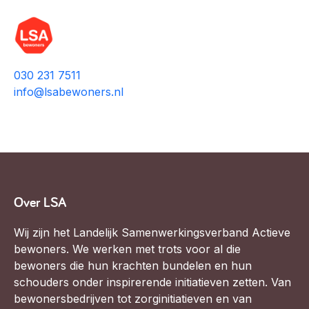
030 231 7511
info@lsabewoners.nl
Over LSA
Wij zijn het Landelijk Samenwerkingsverband Actieve
bewoners. We werken met trots voor al die
bewoners die hun krachten bundelen en hun
schouders onder inspirerende initiatieven zetten. Van
bewonersbedrijven tot zorginitiatieven en van