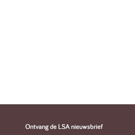
Ontvang de LSA nieuwsbrief